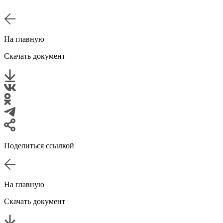
На главную
Скачать документ
Поделиться ссылкой
На главную
Скачать документ