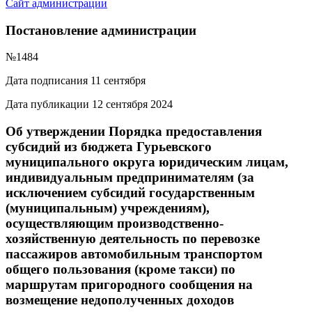
Сайт администрации
Постановление администрации
№1484
Дата подписания 11 сентября
Дата публикации 12 сентября 2024
Об утверждении Порядка предоставления
субсидий из бюджета Гурьевского
муниципального округа юридическим лицам,
индивидуальным предпринимателям (за
исключением субсидий государственным
(муниципальным) учреждениям),
осуществляющим производственно-
хозяйственную деятельность по перевозке
пассажиров автомобильным транспортом
общего пользования (кроме такси) по
маршрутам пригородного сообщения на
возмещение недополученных доходов