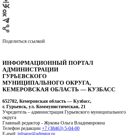
Поделиться ссылкой
ИНФОРМАЦИОННЫЙ ПОРТАЛ
АДМИНИСТРАЦИИ
ГУРЬЕВСКОГО
МУНИЦИПАЛЬНОГО ОКРУГА,
КЕМЕРОВСКАЯ ОБЛАСТЬ — КУЗБАСС
652782, Кемеровская область — Кузбасс,
г. Гурьевск, ул. Коммунистическая, 21
Учредитель – администрация Гурьевского муниципального
округа
Главный редактор - Жукова Ольга Владимировна
Телефон редакции
+7 (38463) 5-04-00
E-mail:
infogur@admgur.ru