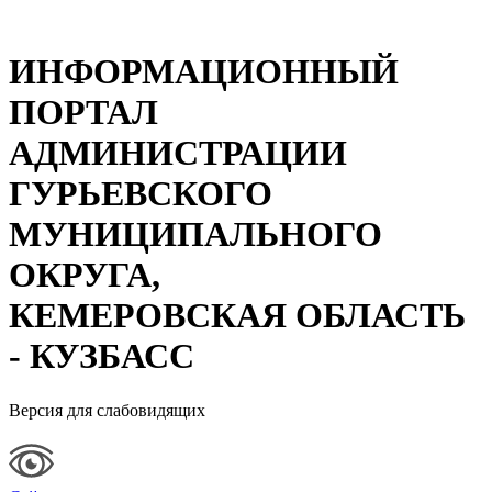
ИНФОРМАЦИОННЫЙ
ПОРТАЛ
АДМИНИСТРАЦИИ
ГУРЬЕВСКОГО
МУНИЦИПАЛЬНОГО
ОКРУГА,
КЕМЕРОВСКАЯ ОБЛАСТЬ
- КУЗБАСС
Версия для слабовидящих