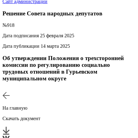
Сайт администрации
Решение Совета народных депутатов
№918
Дата подписания 25 февраля 2025
Дата публикации 14 марта 2025
Об утверждении Положения о трехсторонней
комиссии по регулированию социально
трудовых отношений в Гурьевском
муниципальном округе
На главную
Скачать документ