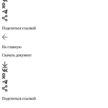
Поделиться ссылкой
На главную
Скачать документ
Поделиться ссылкой