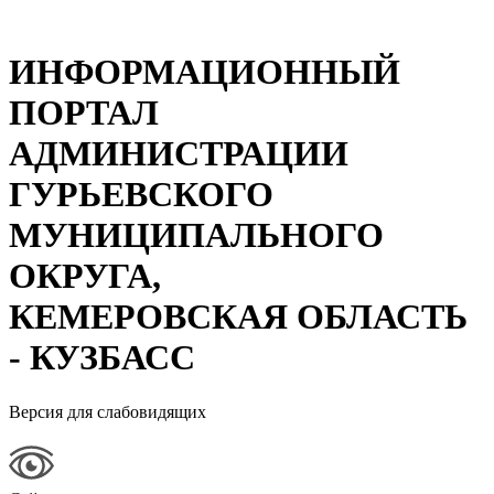
ИНФОРМАЦИОННЫЙ
ПОРТАЛ
АДМИНИСТРАЦИИ
ГУРЬЕВСКОГО
МУНИЦИПАЛЬНОГО
ОКРУГА,
КЕМЕРОВСКАЯ ОБЛАСТЬ
- КУЗБАСС
Версия для слабовидящих