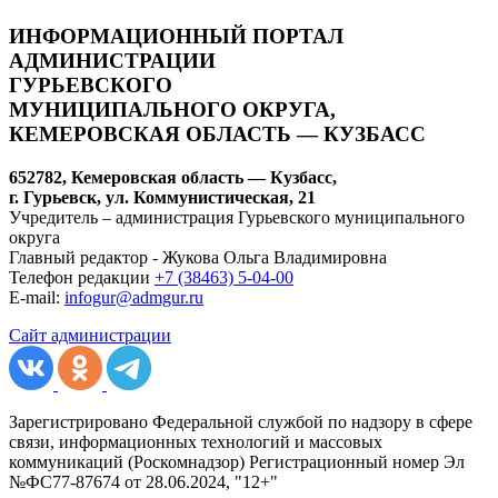
ИНФОРМАЦИОННЫЙ ПОРТАЛ
АДМИНИСТРАЦИИ
ГУРЬЕВСКОГО
МУНИЦИПАЛЬНОГО ОКРУГА,
КЕМЕРОВСКАЯ ОБЛАСТЬ — КУЗБАСС
652782, Кемеровская область — Кузбасс,
г. Гурьевск, ул. Коммунистическая, 21
Учредитель – администрация Гурьевского муниципального
округа
Главный редактор - Жукова Ольга Владимировна
Телефон редакции
+7 (38463) 5-04-00
E-mail:
infogur@admgur.ru
Сайт администрации
Зарегистрировано Федеральной службой по надзору в сфере
связи, информационных технологий и массовых
коммуникаций (Роскомнадзор) Регистрационный номер Эл
№ФС77-87674 от 28.06.2024, "12+"