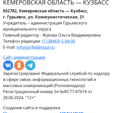
КЕМЕРОВСКАЯ ОБЛАСТЬ — КУЗБАСС
652782, Кемеровская область — Кузбасс,
г. Гурьевск, ул. Коммунистическая, 21
Учредитель – администрация Гурьевского
муниципального округа
Главный редактор - Жукова Ольга Владимировна
Телефон редакции
+7 (38463) 5-04-00
E-mail:
infogur@admgur.ru
Сайт администрации
Зарегистрировано Федеральной службой по надзору
в сфере связи, информационных технологий и
массовых коммуникаций (Роскомнадзор)
Регистрационный номер Эл №ФС77-87674 от
28.06.2024, "12+"
Создание сайта и поддержка