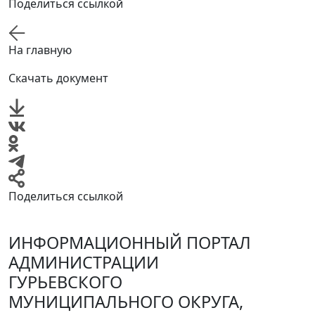
Поделиться ссылкой
На главную
Скачать документ
Поделиться ссылкой
ИНФОРМАЦИОННЫЙ ПОРТАЛ
АДМИНИСТРАЦИИ
ГУРЬЕВСКОГО
МУНИЦИПАЛЬНОГО ОКРУГА,