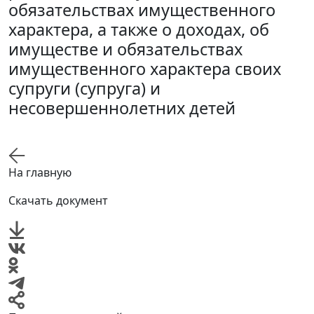
обязательствах имущественного
характера, а также о доходах, об
имуществе и обязательствах
имущественного характера своих
супруги (супруга) и
несовершеннолетних детей
На главную
Скачать документ