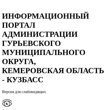
ИНФОРМАЦИОННЫЙ
ПОРТАЛ
АДМИНИСТРАЦИИ
ГУРЬЕВСКОГО
МУНИЦИПАЛЬНОГО
ОКРУГА,
КЕМЕРОВСКАЯ ОБЛАСТЬ
- КУЗБАСС
Версия для слабовидящих