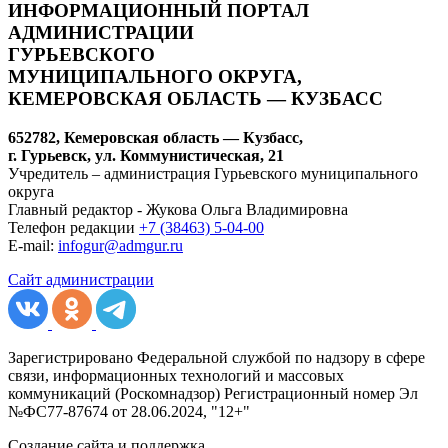
ИНФОРМАЦИОННЫЙ ПОРТАЛ
АДМИНИСТРАЦИИ
ГУРЬЕВСКОГО
МУНИЦИПАЛЬНОГО ОКРУГА,
КЕМЕРОВСКАЯ ОБЛАСТЬ — КУЗБАСС
652782, Кемеровская область — Кузбасс,
г. Гурьевск, ул. Коммунистическая, 21
Учредитель – администрация Гурьевского муниципального
округа
Главный редактор - Жукова Ольга Владимировна
Телефон редакции
+7 (38463) 5-04-00
E-mail:
infogur@admgur.ru
Сайт администрации
Зарегистрировано Федеральной службой по надзору в сфере
связи, информационных технологий и массовых
коммуникаций (Роскомнадзор) Регистрационный номер Эл
№ФС77-87674 от 28.06.2024, "12+"
Создание сайта и поддержка