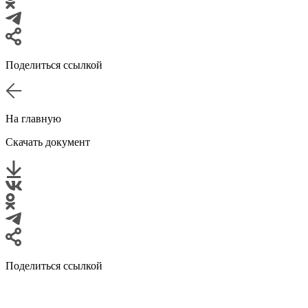
Поделиться ссылкой
На главную
Скачать документ
Поделиться ссылкой