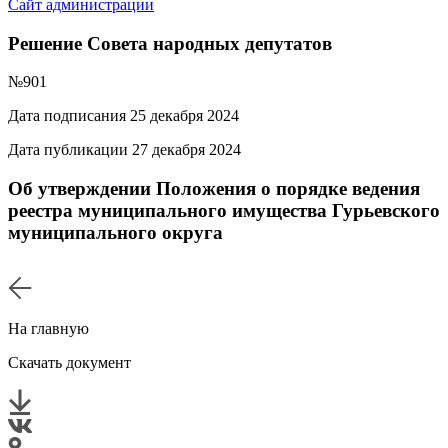
Сайт администрации
Решение Совета народных депутатов
№901
Дата подписания 25 декабря 2024
Дата публикации 27 декабря 2024
Об утверждении Положения о порядке ведения
реестра муниципального имущества Гурьевского
муниципального округа
На главную
Скачать документ