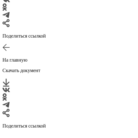
Поделиться ссылкой
На главную
Скачать документ
Поделиться ссылкой