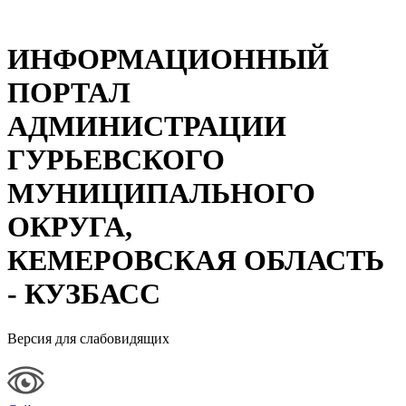
ИНФОРМАЦИОННЫЙ
ПОРТАЛ
АДМИНИСТРАЦИИ
ГУРЬЕВСКОГО
МУНИЦИПАЛЬНОГО
ОКРУГА,
КЕМЕРОВСКАЯ ОБЛАСТЬ
- КУЗБАСС
Версия для слабовидящих