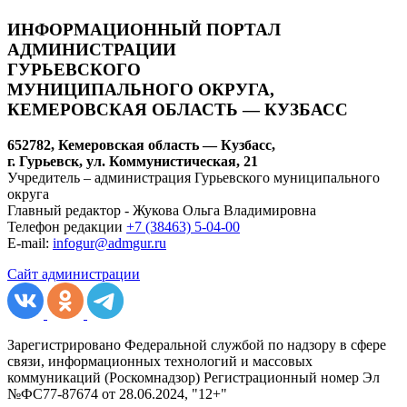
ИНФОРМАЦИОННЫЙ ПОРТАЛ
АДМИНИСТРАЦИИ
ГУРЬЕВСКОГО
МУНИЦИПАЛЬНОГО ОКРУГА,
КЕМЕРОВСКАЯ ОБЛАСТЬ — КУЗБАСС
652782, Кемеровская область — Кузбасс,
г. Гурьевск, ул. Коммунистическая, 21
Учредитель – администрация Гурьевского муниципального
округа
Главный редактор - Жукова Ольга Владимировна
Телефон редакции
+7 (38463) 5-04-00
E-mail:
infogur@admgur.ru
Сайт администрации
Зарегистрировано Федеральной службой по надзору в сфере
связи, информационных технологий и массовых
коммуникаций (Роскомнадзор) Регистрационный номер Эл
№ФС77-87674 от 28.06.2024, "12+"