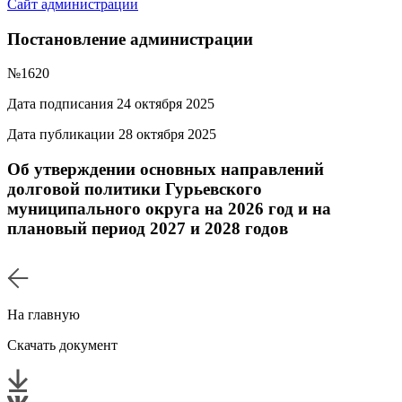
Сайт администрации
Постановление администрации
№1620
Дата подписания 24 октября 2025
Дата публикации 28 октября 2025
Об утверждении основных направлений
долговой политики Гурьевского
муниципального округа на 2026 год и на
плановый период 2027 и 2028 годов
На главную
Скачать документ