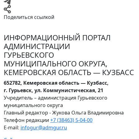
Поделиться ссылкой
ИНФОРМАЦИОННЫЙ ПОРТАЛ
АДМИНИСТРАЦИИ
ГУРЬЕВСКОГО
МУНИЦИПАЛЬНОГО ОКРУГА,
КЕМЕРОВСКАЯ ОБЛАСТЬ — КУЗБАСС
652782, Кемеровская область — Кузбасс,
г. Гурьевск, ул. Коммунистическая, 21
Учредитель – администрация Гурьевского
муниципального округа
Главный редактор - Жукова Ольга Владимировна
Телефон редакции
+7 (38463) 5-04-00
E-mail:
infogur@admgur.ru