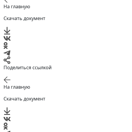
На главную
Скачать документ
Поделиться ссылкой
На главную
Скачать документ