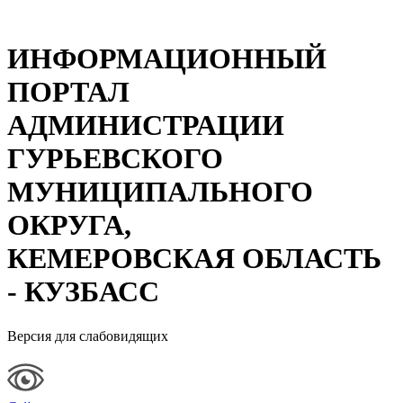
ИНФОРМАЦИОННЫЙ
ПОРТАЛ
АДМИНИСТРАЦИИ
ГУРЬЕВСКОГО
МУНИЦИПАЛЬНОГО
ОКРУГА,
КЕМЕРОВСКАЯ ОБЛАСТЬ
- КУЗБАСС
Версия для слабовидящих