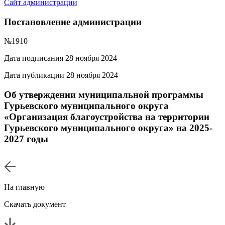
Сайт администрации
Постановление администрации
№1910
Дата подписания 28 ноября 2024
Дата публикации 28 ноября 2024
Об утверждении муниципальной программы
Гурьевского муниципального округа
«Организация благоустройства на территории
Гурьевского муниципального округа» на 2025-
2027 годы
На главную
Скачать документ