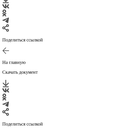
Поделиться ссылкой
На главную
Скачать документ
Поделиться ссылкой