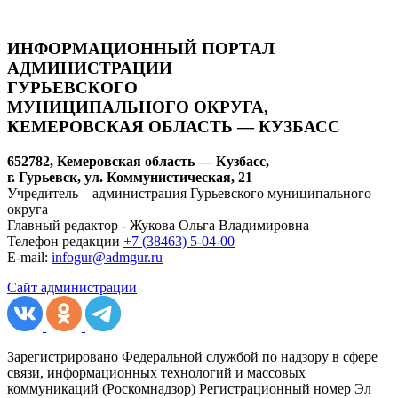
ИНФОРМАЦИОННЫЙ ПОРТАЛ
АДМИНИСТРАЦИИ
ГУРЬЕВСКОГО
МУНИЦИПАЛЬНОГО ОКРУГА,
КЕМЕРОВСКАЯ ОБЛАСТЬ — КУЗБАСС
652782, Кемеровская область — Кузбасс,
г. Гурьевск, ул. Коммунистическая, 21
Учредитель – администрация Гурьевского муниципального
округа
Главный редактор - Жукова Ольга Владимировна
Телефон редакции
+7 (38463) 5-04-00
E-mail:
infogur@admgur.ru
Сайт администрации
Зарегистрировано Федеральной службой по надзору в сфере
связи, информационных технологий и массовых
коммуникаций (Роскомнадзор) Регистрационный номер Эл