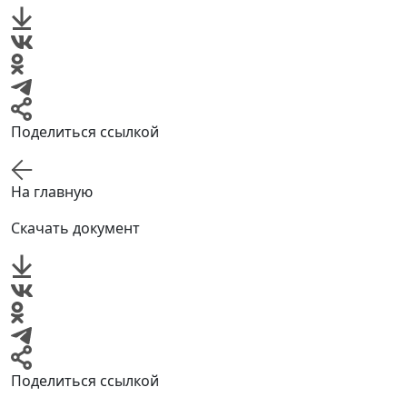
Поделиться ссылкой
На главную
Скачать документ
Поделиться ссылкой