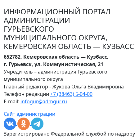
ИНФОРМАЦИОННЫЙ ПОРТАЛ
АДМИНИСТРАЦИИ
ГУРЬЕВСКОГО
МУНИЦИПАЛЬНОГО ОКРУГА,
КЕМЕРОВСКАЯ ОБЛАСТЬ — КУЗБАСС
652782, Кемеровская область — Кузбасс,
г. Гурьевск, ул. Коммунистическая, 21
Учредитель – администрация Гурьевского
муниципального округа
Главный редактор - Жукова Ольга Владимировна
Телефон редакции
+7 (38463) 5-04-00
E-mail:
infogur@admgur.ru
Сайт администрации
Зарегистрировано Федеральной службой по надзору