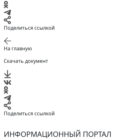
Поделиться ссылкой
На главную
Скачать документ
Поделиться ссылкой
ИНФОРМАЦИОННЫЙ ПОРТАЛ