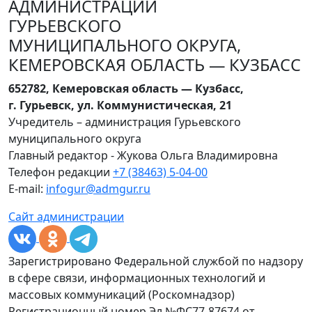
АДМИНИСТРАЦИИ
ГУРЬЕВСКОГО
МУНИЦИПАЛЬНОГО ОКРУГА,
КЕМЕРОВСКАЯ ОБЛАСТЬ — КУЗБАСС
652782, Кемеровская область — Кузбасс,
г. Гурьевск, ул. Коммунистическая, 21
Учредитель – администрация Гурьевского
муниципального округа
Главный редактор - Жукова Ольга Владимировна
Телефон редакции
+7 (38463) 5-04-00
E-mail:
infogur@admgur.ru
Сайт администрации
Зарегистрировано Федеральной службой по надзору
в сфере связи, информационных технологий и
массовых коммуникаций (Роскомнадзор)
Регистрационный номер Эл №ФС77-87674 от