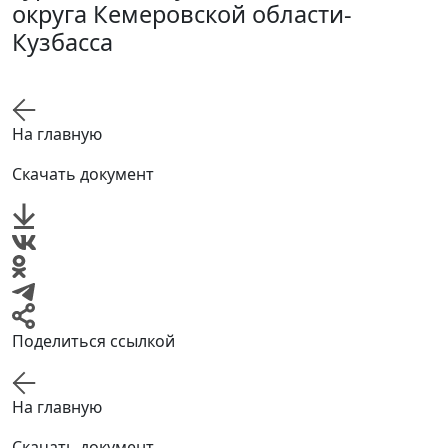
округа Кемеровской области-
Кузбасса
На главную
Скачать документ
Поделиться ссылкой
На главную
Скачать документ