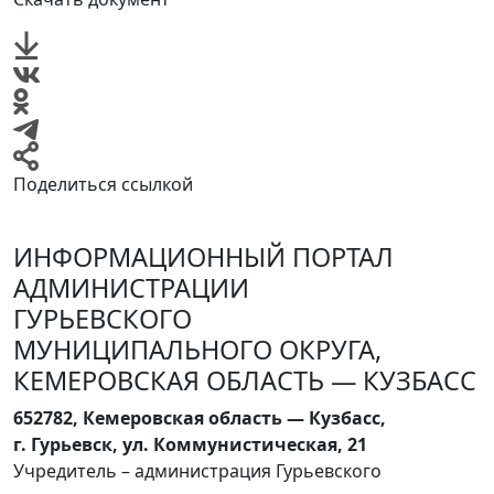
Поделиться ссылкой
ИНФОРМАЦИОННЫЙ ПОРТАЛ
АДМИНИСТРАЦИИ
ГУРЬЕВСКОГО
МУНИЦИПАЛЬНОГО ОКРУГА,
КЕМЕРОВСКАЯ ОБЛАСТЬ — КУЗБАСС
652782, Кемеровская область — Кузбасс,
г. Гурьевск, ул. Коммунистическая, 21
Учредитель – администрация Гурьевского