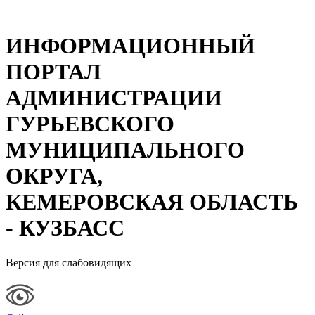
ИНФОРМАЦИОННЫЙ
ПОРТАЛ
АДМИНИСТРАЦИИ
ГУРЬЕВСКОГО
МУНИЦИПАЛЬНОГО
ОКРУГА,
КЕМЕРОВСКАЯ ОБЛАСТЬ
- КУЗБАСС
Версия для слабовидящих