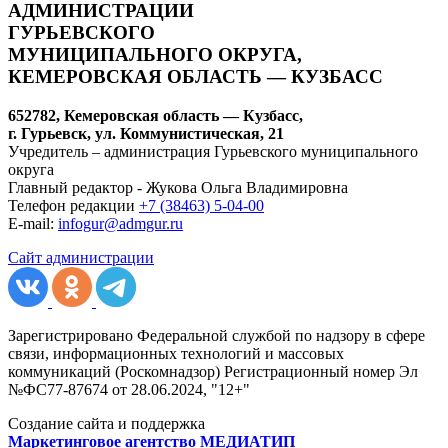
АДМИНИСТРАЦИИ
ГУРЬЕВСКОГО
МУНИЦИПАЛЬНОГО ОКРУГА,
КЕМЕРОВСКАЯ ОБЛАСТЬ — КУЗБАСС
652782, Кемеровская область — Кузбасс,
г. Гурьевск, ул. Коммунистическая, 21
Учредитель – администрация Гурьевского муниципального
округа
Главный редактор - Жукова Ольга Владимировна
Телефон редакции
+7 (38463) 5-04-00
E-mail:
infogur@admgur.ru
Сайт администрации
Зарегистрировано Федеральной службой по надзору в сфере
связи, информационных технологий и массовых
коммуникаций (Роскомнадзор) Регистрационный номер Эл
№ФС77-87674 от 28.06.2024, "12+"
Создание сайта и поддержка
Маркетинговое агентство МЕДИАТИП