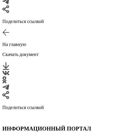
Поделиться ссылкой
На главную
Скачать документ
Поделиться ссылкой
ИНФОРМАЦИОННЫЙ ПОРТАЛ