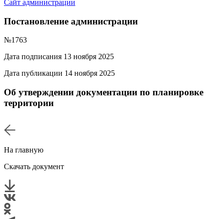
Сайт администрации
Постановление администрации
№1763
Дата подписания 13 ноября 2025
Дата публикации 14 ноября 2025
Об утверждении документации по планировке
территории
На главную
Скачать документ