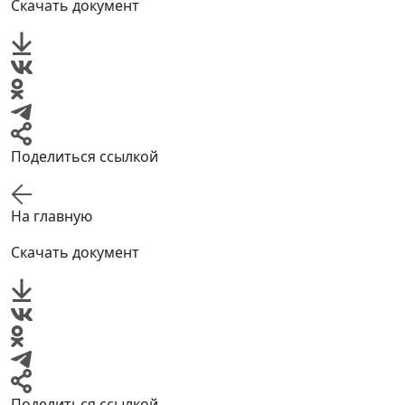
Скачать документ
Поделиться ссылкой
На главную
Скачать документ
Поделиться ссылкой