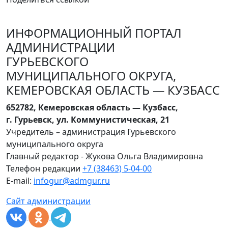
ИНФОРМАЦИОННЫЙ ПОРТАЛ
АДМИНИСТРАЦИИ
ГУРЬЕВСКОГО
МУНИЦИПАЛЬНОГО ОКРУГА,
КЕМЕРОВСКАЯ ОБЛАСТЬ — КУЗБАСС
652782, Кемеровская область — Кузбасс,
г. Гурьевск, ул. Коммунистическая, 21
Учредитель – администрация Гурьевского
муниципального округа
Главный редактор - Жукова Ольга Владимировна
Телефон редакции
+7 (38463) 5-04-00
E-mail:
infogur@admgur.ru
Сайт администрации