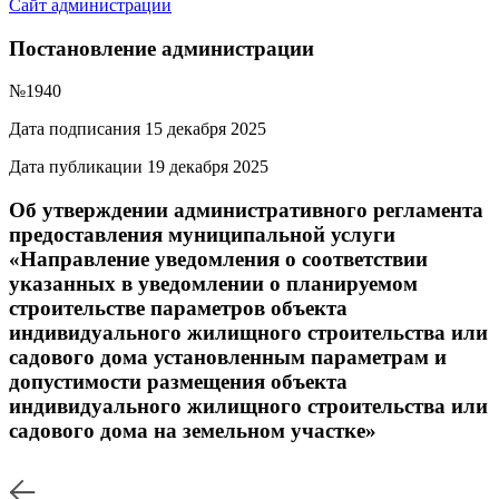
Сайт администрации
Постановление администрации
№1940
Дата подписания 15 декабря 2025
Дата публикации 19 декабря 2025
Об утверждении административного регламента
предоставления муниципальной услуги
«Направление уведомления о соответствии
указанных в уведомлении о планируемом
строительстве параметров объекта
индивидуального жилищного строительства или
садового дома установленным параметрам и
допустимости размещения объекта
индивидуального жилищного строительства или
садового дома на земельном участке»