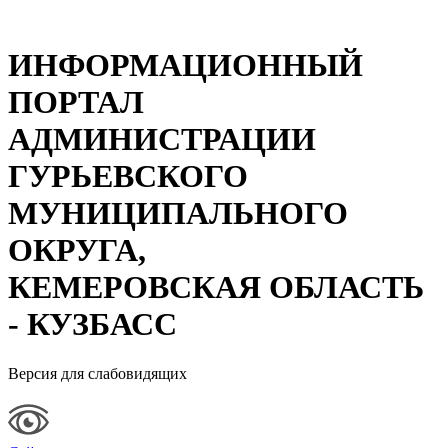
ИНФОРМАЦИОННЫЙ
ПОРТАЛ
АДМИНИСТРАЦИИ
ГУРЬЕВСКОГО
МУНИЦИПАЛЬНОГО
ОКРУГА,
КЕМЕРОВСКАЯ ОБЛАСТЬ
- КУЗБАСС
Версия для слабовидящих