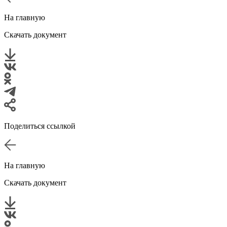
На главную
Скачать документ
Поделиться ссылкой
На главную
Скачать документ