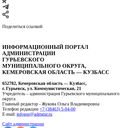
Поделиться ссылкой
ИНФОРМАЦИОННЫЙ ПОРТАЛ
АДМИНИСТРАЦИИ
ГУРЬЕВСКОГО
МУНИЦИПАЛЬНОГО ОКРУГА,
КЕМЕРОВСКАЯ ОБЛАСТЬ — КУЗБАСС
652782, Кемеровская область — Кузбасс,
г. Гурьевск, ул. Коммунистическая, 21
Учредитель – администрация Гурьевского муниципального
округа
Главный редактор - Жукова Ольга Владимировна
Телефон редакции
+7 (38463) 5-04-00
E-mail:
infogur@admgur.ru
Сайт администрации