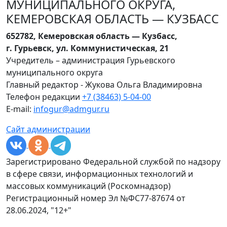
МУНИЦИПАЛЬНОГО ОКРУГА,
КЕМЕРОВСКАЯ ОБЛАСТЬ — КУЗБАСС
652782, Кемеровская область — Кузбасс,
г. Гурьевск, ул. Коммунистическая, 21
Учредитель – администрация Гурьевского
муниципального округа
Главный редактор - Жукова Ольга Владимировна
Телефон редакции
+7 (38463) 5-04-00
E-mail:
infogur@admgur.ru
Сайт администрации
Зарегистрировано Федеральной службой по надзору
в сфере связи, информационных технологий и
массовых коммуникаций (Роскомнадзор)
Регистрационный номер Эл №ФС77-87674 от
28.06.2024, "12+"