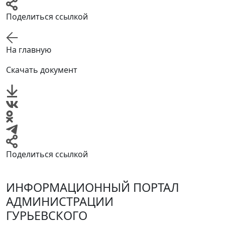
Поделиться ссылкой
На главную
Скачать документ
Поделиться ссылкой
ИНФОРМАЦИОННЫЙ ПОРТАЛ
АДМИНИСТРАЦИИ
ГУРЬЕВСКОГО