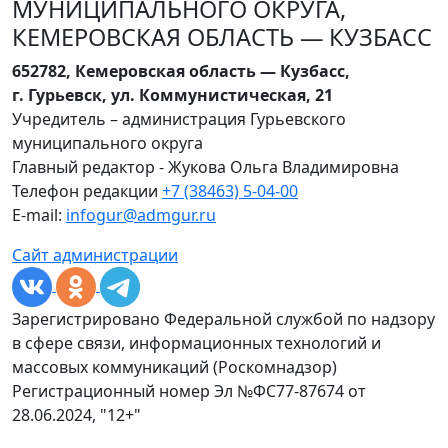
МУНИЦИПАЛЬНОГО ОКРУГА,
КЕМЕРОВСКАЯ ОБЛАСТЬ — КУЗБАСС
652782, Кемеровская область — Кузбасс,
г. Гурьевск, ул. Коммунистическая, 21
Учредитель – администрация Гурьевского
муниципального округа
Главный редактор - Жукова Ольга Владимировна
Телефон редакции
+7 (38463) 5-04-00
E-mail:
infogur@admgur.ru
Сайт администрации
Зарегистрировано Федеральной службой по надзору
в сфере связи, информационных технологий и
массовых коммуникаций (Роскомнадзор)
Регистрационный номер Эл №ФС77-87674 от
28.06.2024, "12+"