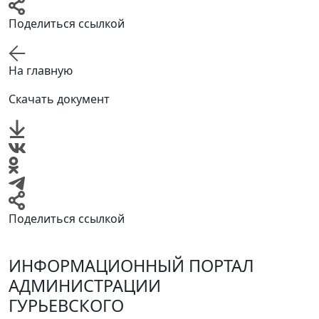
Поделиться ссылкой
На главную
Скачать документ
Поделиться ссылкой
ИНФОРМАЦИОННЫЙ ПОРТАЛ
АДМИНИСТРАЦИИ
ГУРЬЕВСКОГО