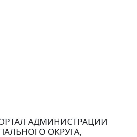
РТАЛ АДМИНИСТРАЦИИ
ПАЛЬНОГО ОКРУГА,