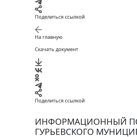
Поделиться ссылкой
На главную
Скачать документ
Поделиться ссылкой
ИНФОРМАЦИОННЫЙ ПО
ГУРЬЕВСКОГО МУНИЦИ