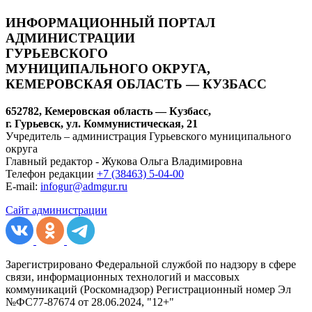
ИНФОРМАЦИОННЫЙ ПОРТАЛ
АДМИНИСТРАЦИИ
ГУРЬЕВСКОГО
МУНИЦИПАЛЬНОГО ОКРУГА,
КЕМЕРОВСКАЯ ОБЛАСТЬ — КУЗБАСС
652782, Кемеровская область — Кузбасс,
г. Гурьевск, ул. Коммунистическая, 21
Учредитель – администрация Гурьевского муниципального
округа
Главный редактор - Жукова Ольга Владимировна
Телефон редакции
+7 (38463) 5-04-00
E-mail:
infogur@admgur.ru
Сайт администрации
Зарегистрировано Федеральной службой по надзору в сфере
связи, информационных технологий и массовых
коммуникаций (Роскомнадзор) Регистрационный номер Эл
№ФС77-87674 от 28.06.2024, "12+"