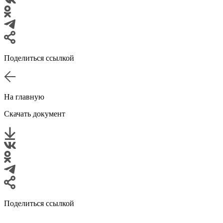
Поделиться ссылкой
На главную
Скачать документ
Поделиться ссылкой