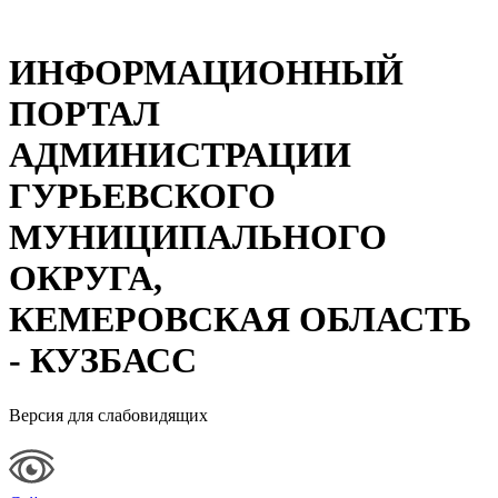
ИНФОРМАЦИОННЫЙ
ПОРТАЛ
АДМИНИСТРАЦИИ
ГУРЬЕВСКОГО
МУНИЦИПАЛЬНОГО
ОКРУГА,
КЕМЕРОВСКАЯ ОБЛАСТЬ
- КУЗБАСС
Версия для слабовидящих