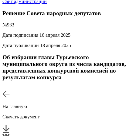
Сайт администрации
Решение Совета народных депутатов
№933
Дата подписания 16 апреля 2025
Дата публикации 18 апреля 2025
Об избрании главы Гурьевского
муниципального округа из числа кандидатов,
представленных конкурсной комиссией по
результатам конкурса
На главную
Скачать документ