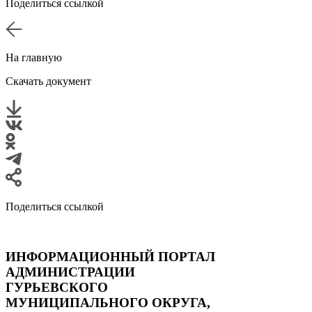
Поделиться ссылкой
На главную
Скачать документ
Поделиться ссылкой
ИНФОРМАЦИОННЫЙ ПОРТАЛ
АДМИНИСТРАЦИИ
ГУРЬЕВСКОГО
МУНИЦИПАЛЬНОГО ОКРУГА,