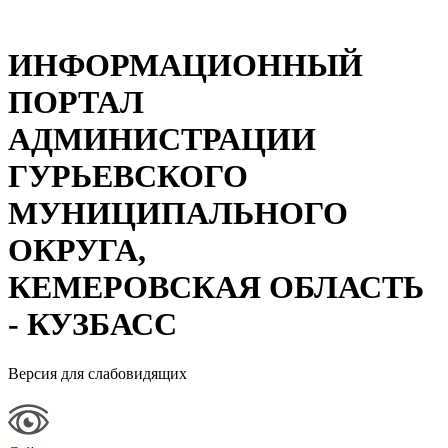
ИНФОРМАЦИОННЫЙ
ПОРТАЛ
АДМИНИСТРАЦИИ
ГУРЬЕВСКОГО
МУНИЦИПАЛЬНОГО
ОКРУГА,
КЕМЕРОВСКАЯ ОБЛАСТЬ
- КУЗБАСС
Версия для слабовидящих