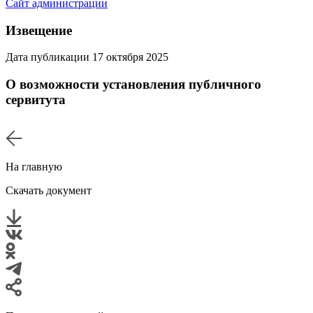
Сайт администрации
Извещение
Дата публикации 17 октября 2025
О возможности установления публичного
сервитута
На главную
Скачать документ