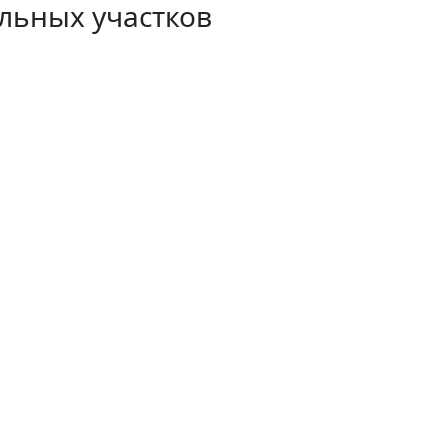
льных участков