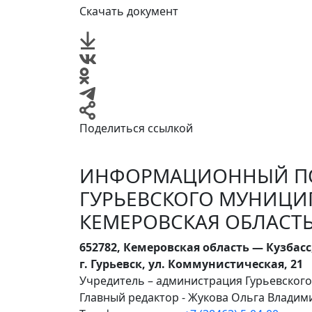
Скачать документ
Поделиться ссылкой
ИНФОРМАЦИОННЫЙ ПО
ГУРЬЕВСКОГО МУНИЦИ
КЕМЕРОВСКАЯ ОБЛАСТЬ
652782, Кемеровская область — Кузбасс
г. Гурьевск, ул. Коммунистическая, 21
Учредитель – администрация Гурьевског
Главный редактор - Жукова Ольга Влади