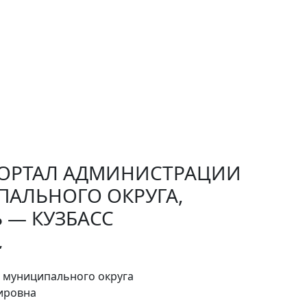
РТАЛ АДМИНИСТРАЦИИ
ПАЛЬНОГО ОКРУГА,
 — КУЗБАСС
,
о муниципального округа
мировна