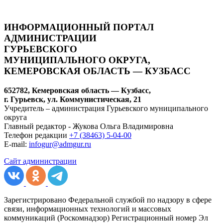
ИНФОРМАЦИОННЫЙ ПОРТАЛ
АДМИНИСТРАЦИИ
ГУРЬЕВСКОГО
МУНИЦИПАЛЬНОГО ОКРУГА,
КЕМЕРОВСКАЯ ОБЛАСТЬ — КУЗБАСС
652782, Кемеровская область — Кузбасс,
г. Гурьевск, ул. Коммунистическая, 21
Учредитель – администрация Гурьевского муниципального
округа
Главный редактор - Жукова Ольга Владимировна
Телефон редакции
+7 (38463) 5-04-00
E-mail:
infogur@admgur.ru
Сайт администрации
Зарегистрировано Федеральной службой по надзору в сфере
связи, информационных технологий и массовых
коммуникаций (Роскомнадзор) Регистрационный номер Эл