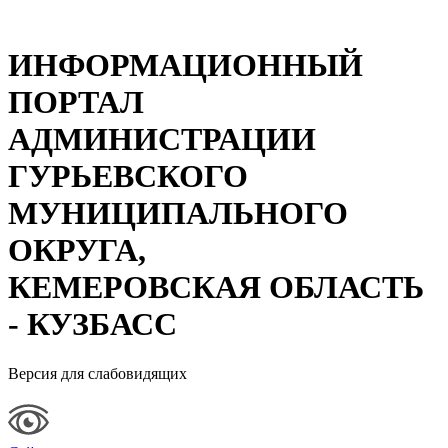
ИНФОРМАЦИОННЫЙ
ПОРТАЛ
АДМИНИСТРАЦИИ
ГУРЬЕВСКОГО
МУНИЦИПАЛЬНОГО
ОКРУГА,
КЕМЕРОВСКАЯ ОБЛАСТЬ
- КУЗБАСС
Версия для слабовидящих