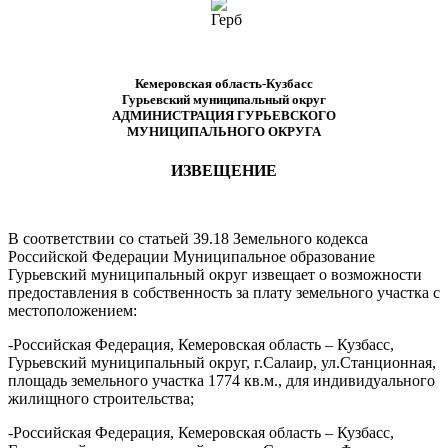
Кемеровская область-Кузбасс
Гурьевский муниципальный округ
АДМИНИСТРАЦИЯ ГУРЬЕВСКОГО
МУНИЦИПАЛЬНОГО ОКРУГА
ИЗВЕЩЕНИЕ
В соответствии со статьей 39.18 Земельного кодекса
Российской Федерации Муниципальное образование
Гурьевский муниципальный округ извещает о возможности
предоставления в собственность за плату земельного участка с
местоположением:
-Российская Федерация, Кемеровская область – Кузбасс,
Гурьевский муниципальный округ, г.Салаир, ул.Станционная,
площадь земельного участка 1774 кв.м., для индивидуального
жилищного строительства;
-Российская Федерация, Кемеровская область – Кузбасс,