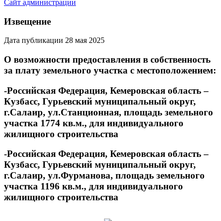
Сайт администрации
Извещение
Дата публикации 28 мая 2025
О возможности предоставления в собственность
за плату земельного участка с местоположением:
-Российская Федерация, Кемеровская область –
Кузбасс, Гурьевский муниципальный округ,
г.Салаир, ул.Станционная, площадь земельного
участка 1774 кв.м., для индивидуального
жилищного строительства
-Российская Федерация, Кемеровская область –
Кузбасс, Гурьевский муниципальный округ,
г.Салаир, ул.Фурманова, площадь земельного
участка 1196 кв.м., для индивидуального
жилищного строительства