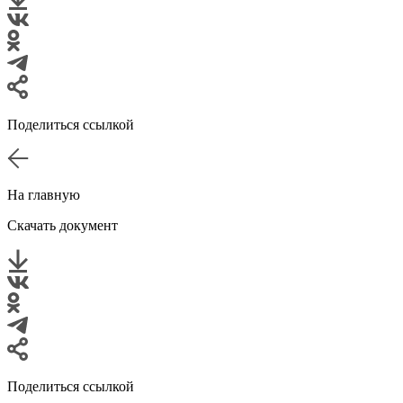
Поделиться ссылкой
На главную
Скачать документ
Поделиться ссылкой