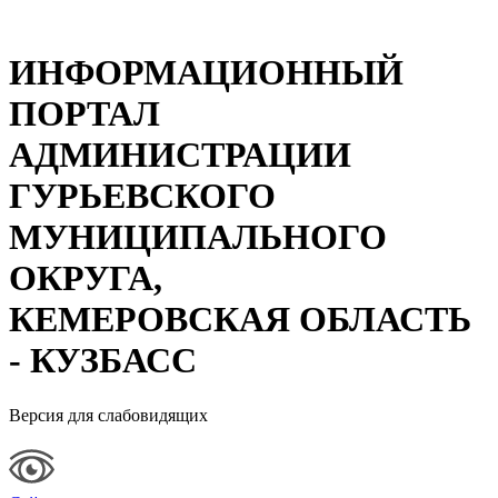
ИНФОРМАЦИОННЫЙ
ПОРТАЛ
АДМИНИСТРАЦИИ
ГУРЬЕВСКОГО
МУНИЦИПАЛЬНОГО
ОКРУГА,
КЕМЕРОВСКАЯ ОБЛАСТЬ
- КУЗБАСС
Версия для слабовидящих