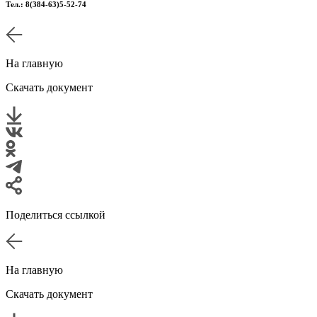
Тел.: 8(384-63)5-52-74
На главную
Скачать документ
Поделиться ссылкой
На главную
Скачать документ