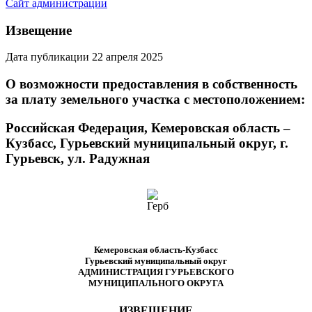
Сайт администрации
Извещение
Дата публикации 22 апреля 2025
О возможности предоставления в собственность
за плату земельного участка с местоположением:
Российская Федерация, Кемеровская область –
Кузбасс, Гурьевский муниципальный округ, г.
Гурьевск, ул. Радужная
Кемеровская область-Кузбасс
Гурьевский муниципальный округ
АДМИНИСТРАЦИЯ ГУРЬЕВСКОГО
МУНИЦИПАЛЬНОГО ОКРУГА
ИЗВЕЩЕНИЕ