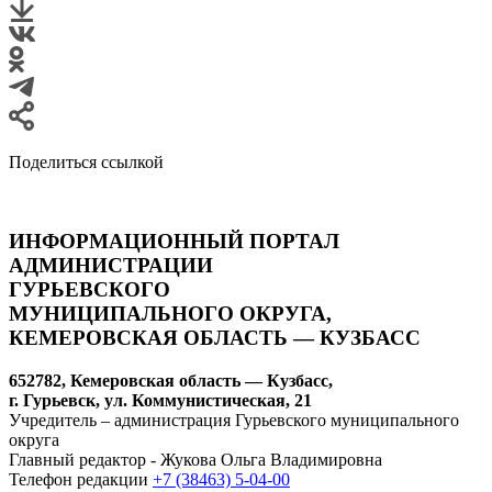
Поделиться ссылкой
ИНФОРМАЦИОННЫЙ ПОРТАЛ
АДМИНИСТРАЦИИ
ГУРЬЕВСКОГО
МУНИЦИПАЛЬНОГО ОКРУГА,
КЕМЕРОВСКАЯ ОБЛАСТЬ — КУЗБАСС
652782, Кемеровская область — Кузбасс,
г. Гурьевск, ул. Коммунистическая, 21
Учредитель – администрация Гурьевского муниципального
округа
Главный редактор - Жукова Ольга Владимировна
Телефон редакции
+7 (38463) 5-04-00