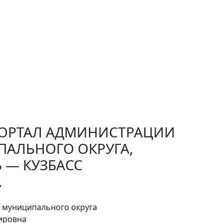
РТАЛ АДМИНИСТРАЦИИ
ПАЛЬНОГО ОКРУГА,
 — КУЗБАСС
,
о муниципального округа
мировна