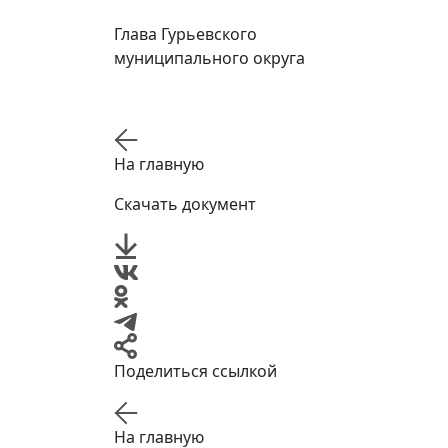
Глава Гурьевского
муниципального округа
На главную
Скачать документ
Поделиться ссылкой
На главную