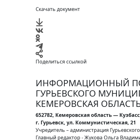
Скачать документ
Поделиться ссылкой
ИНФОРМАЦИОННЫЙ ПО
ГУРЬЕВСКОГО МУНИЦИ
КЕМЕРОВСКАЯ ОБЛАСТЬ
652782, Кемеровская область — Кузбасс
г. Гурьевск, ул. Коммунистическая, 21
Учредитель – администрация Гурьевског
Главный редактор - Жукова Ольга Влади