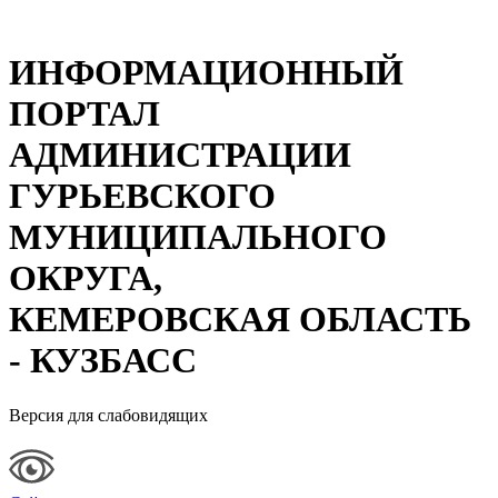
ИНФОРМАЦИОННЫЙ
ПОРТАЛ
АДМИНИСТРАЦИИ
ГУРЬЕВСКОГО
МУНИЦИПАЛЬНОГО
ОКРУГА,
КЕМЕРОВСКАЯ ОБЛАСТЬ
- КУЗБАСС
Версия для слабовидящих