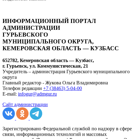
ИНФОРМАЦИОННЫЙ ПОРТАЛ
АДМИНИСТРАЦИИ
ГУРЬЕВСКОГО
МУНИЦИПАЛЬНОГО ОКРУГА,
КЕМЕРОВСКАЯ ОБЛАСТЬ — КУЗБАСС
652782, Кемеровская область — Кузбасс,
г. Гурьевск, ул. Коммунистическая, 21
Учредитель – администрация Гурьевского муниципального
округа
Главный редактор - Жукова Ольга Владимировна
Телефон редакции
+7 (38463) 5-04-00
E-mail:
infogur@admgur.ru
Сайт администрации
Зарегистрировано Федеральной службой по надзору в сфере
связи, информационных технологий и массовых