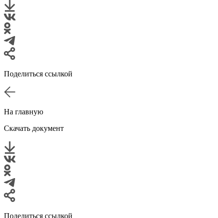
Поделиться ссылкой
На главную
Скачать документ
Поделиться ссылкой