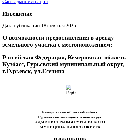
Сайт администрации
Извещение
Дата публикации 18 февраля 2025
О возможности предоставления в аренду
земельного участка с местоположением:
Российская Федерация, Кемеровская область –
Кузбасс, Гурьевский муниципальный округ,
г.Гурьевск, ул.Есенина
Кемеровская область-Кузбасс
Гурьевский муниципальный округ
АДМИНИСТРАЦИЯ ГУРЬЕВСКОГО
МУНИЦИПАЛЬНОГО ОКРУГА
ИЗВЕЩЕНИЕ