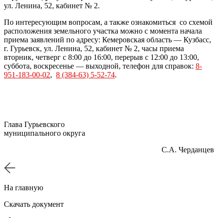
ул. Ленина, 52, кабинет № 2.
По интересующим вопросам, а также ознакомиться со схемой
расположения земельного участка можно с момента начала
приема заявлений по адресу: Кемеровская область — Кузбасс,
г. Гурьевск, ул. Ленина, 52, кабинет № 2, часы приема
вторник, четверг с 8:00 до 16:00, перерыв с 12:00 до 13:00,
суббота, воскресенье — выходной, телефон для справок:
8-
951-183-00-02
,
8 (384-63) 5-52-74
.
Глава Гурьевского
муниципального округа
С.А. Черданцев
На главную
Скачать документ