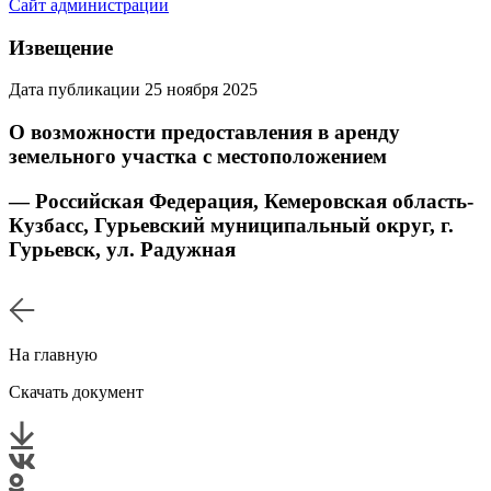
Сайт администрации
Извещение
Дата публикации 25 ноября 2025
О возможности предоставления в аренду
земельного участка с местоположением
— Российская Федерация, Кемеровская область-
Кузбасс, Гурьевский муниципальный округ, г.
Гурьевск, ул. Радужная
На главную
Скачать документ