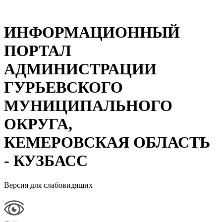
ИНФОРМАЦИОННЫЙ
ПОРТАЛ
АДМИНИСТРАЦИИ
ГУРЬЕВСКОГО
МУНИЦИПАЛЬНОГО
ОКРУГА,
КЕМЕРОВСКАЯ ОБЛАСТЬ
- КУЗБАСС
Версия для слабовидящих