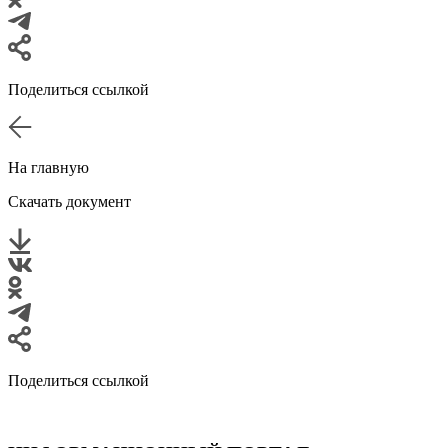
Поделиться ссылкой
На главную
Скачать документ
Поделиться ссылкой