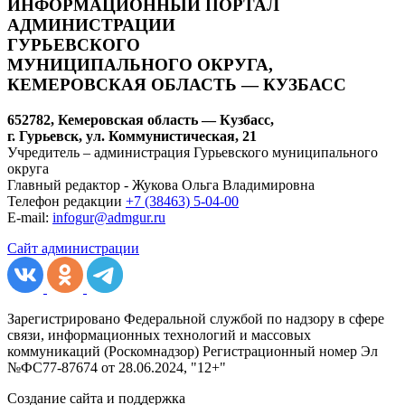
ИНФОРМАЦИОННЫЙ ПОРТАЛ
АДМИНИСТРАЦИИ
ГУРЬЕВСКОГО
МУНИЦИПАЛЬНОГО ОКРУГА,
КЕМЕРОВСКАЯ ОБЛАСТЬ — КУЗБАСС
652782, Кемеровская область — Кузбасс,
г. Гурьевск, ул. Коммунистическая, 21
Учредитель – администрация Гурьевского муниципального
округа
Главный редактор - Жукова Ольга Владимировна
Телефон редакции
+7 (38463) 5-04-00
E-mail:
infogur@admgur.ru
Сайт администрации
Зарегистрировано Федеральной службой по надзору в сфере
связи, информационных технологий и массовых
коммуникаций (Роскомнадзор) Регистрационный номер Эл
№ФС77-87674 от 28.06.2024, "12+"
Создание сайта и поддержка