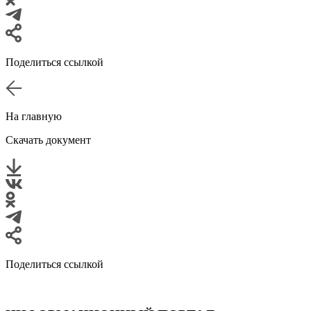
Поделиться ссылкой
На главную
Скачать документ
Поделиться ссылкой