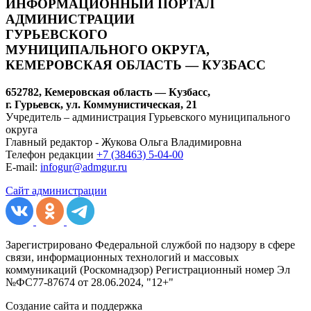
ИНФОРМАЦИОННЫЙ ПОРТАЛ
АДМИНИСТРАЦИИ
ГУРЬЕВСКОГО
МУНИЦИПАЛЬНОГО ОКРУГА,
КЕМЕРОВСКАЯ ОБЛАСТЬ — КУЗБАСС
652782, Кемеровская область — Кузбасс,
г. Гурьевск, ул. Коммунистическая, 21
Учредитель – администрация Гурьевского муниципального
округа
Главный редактор - Жукова Ольга Владимировна
Телефон редакции
+7 (38463) 5-04-00
E-mail:
infogur@admgur.ru
Сайт администрации
Зарегистрировано Федеральной службой по надзору в сфере
связи, информационных технологий и массовых
коммуникаций (Роскомнадзор) Регистрационный номер Эл
№ФС77-87674 от 28.06.2024, "12+"
Создание сайта и поддержка