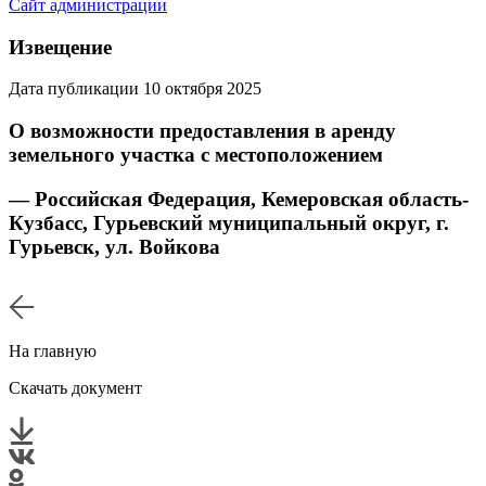
Сайт администрации
Извещение
Дата публикации 10 октября 2025
О возможности предоставления в аренду
земельного участка с местоположением
— Российская Федерация, Кемеровская область-
Кузбасс, Гурьевский муниципальный округ, г.
Гурьевск, ул. Войкова
На главную
Скачать документ