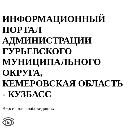
ИНФОРМАЦИОННЫЙ
ПОРТАЛ
АДМИНИСТРАЦИИ
ГУРЬЕВСКОГО
МУНИЦИПАЛЬНОГО
ОКРУГА,
КЕМЕРОВСКАЯ ОБЛАСТЬ
- КУЗБАСС
Версия для слабовидящих