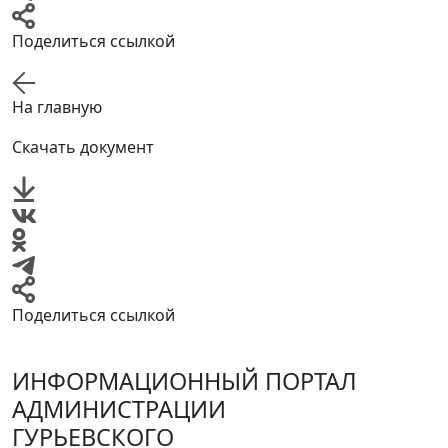
Поделиться ссылкой
На главную
Скачать документ
Поделиться ссылкой
ИНФОРМАЦИОННЫЙ ПОРТАЛ
АДМИНИСТРАЦИИ
ГУРЬЕВСКОГО