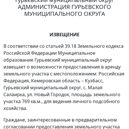
АДМИНИСТРАЦИЯ ГУРЬЕВСКОГО
МУНИЦИПАЛЬНОГО ОКРУГА
ИЗВЕЩЕНИЕ
В соответствии со статьей 39.18 Земельного кодекса
Российской Федерации Муниципальное
образование Гурьевский муниципальный округ
извещает о возможности предоставления в аренду
земельного участка с местоположением: Российская
Федерация, Кемеровская область – Кузбасс,
Гурьевский муниципальный округ, с. Малая
Салаирка, ул. Новый Городок, площадь земельного
участка 769 кв.м., для ведения личного подсобного
хозяйства.
Граждане, заинтересованные в предварительном
согласовании предоставления земельного участка