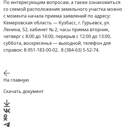
По интересующим вопросам, а также ознакомиться
со схемой расположения земельного участка можно
с момента начала приема заявлений по адресу:
Кемеровская область — Кузбасс, г. Гурьевск, ул.
Ленина, 52, кабинет № 2, часы приема вторник,
четверг с 8:00 до 16:00, перерыв с 12:00 до 13:00,
суббота, воскресенье — выходной, телефон для
справок: 8-951-183-00-02, 8 (384-63) 5-52-74.
На главную
Скачать документ