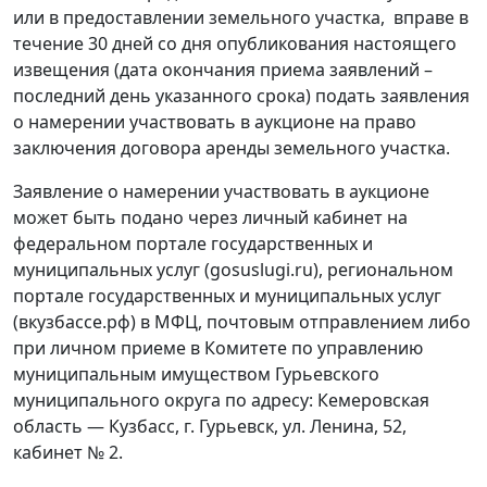
или в предоставлении земельного участка, вправе в
течение 30 дней со дня опубликования настоящего
извещения (дата окончания приема заявлений –
последний день указанного срока) подать заявления
о намерении участвовать в аукционе на право
заключения договора аренды земельного участка.
Заявление о намерении участвовать в аукционе
может быть подано через личный кабинет на
федеральном портале государственных и
муниципальных услуг (gosuslugi.ru), региональном
портале государственных и муниципальных услуг
(вкузбассе.рф) в МФЦ, почтовым отправлением либо
при личном приеме в Комитете по управлению
муниципальным имуществом Гурьевского
муниципального округа по адресу: Кемеровская
область — Кузбасс, г. Гурьевск, ул. Ленина, 52,
кабинет № 2.