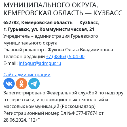
МУНИЦИПАЛЬНОГО ОКРУГА,
КЕМЕРОВСКАЯ ОБЛАСТЬ — КУЗБАСС
652782, Кемеровская область — Кузбасс,
г. Гурьевск, ул. Коммунистическая, 21
Учредитель – администрация Гурьевского
муниципального округа
Главный редактор - Жукова Ольга Владимировна
Телефон редакции
+7 (38463) 5-04-00
E-mail:
infogur@admgur.ru
Сайт администрации
Зарегистрировано Федеральной службой по надзору
в сфере связи, информационных технологий и
массовых коммуникаций (Роскомнадзор)
Регистрационный номер Эл №ФС77-87674 от
28.06.2024, "12+"