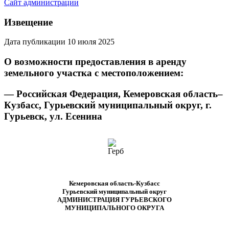
Сайт администрации
Извещение
Дата публикации 10 июля 2025
О возможности предоставления в аренду
земельного участка с местоположением:
— Российская Федерация, Кемеровская область–
Кузбасс, Гурьевский муниципальный округ, г.
Гурьевск, ул. Есенина
Кемеровская область-Кузбасс
Гурьевский муниципальный округ
АДМИНИСТРАЦИЯ ГУРЬЕВСКОГО
МУНИЦИПАЛЬНОГО ОКРУГА