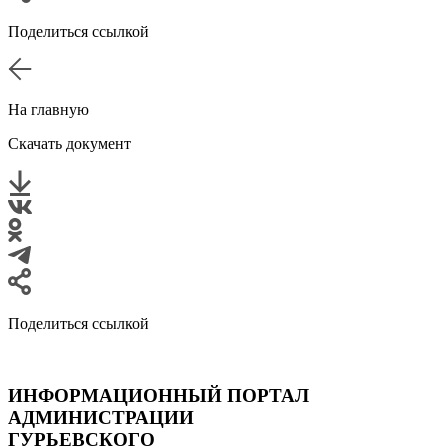
Поделиться ссылкой
На главную
Скачать документ
Поделиться ссылкой
ИНФОРМАЦИОННЫЙ ПОРТАЛ
АДМИНИСТРАЦИИ
ГУРЬЕВСКОГО