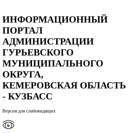
ИНФОРМАЦИОННЫЙ
ПОРТАЛ
АДМИНИСТРАЦИИ
ГУРЬЕВСКОГО
МУНИЦИПАЛЬНОГО
ОКРУГА,
КЕМЕРОВСКАЯ ОБЛАСТЬ
- КУЗБАСС
Версия для слабовидящих