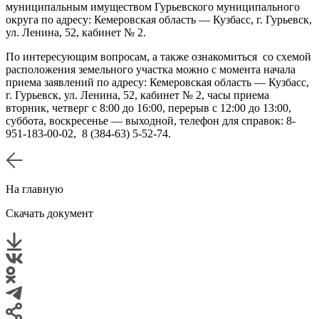
муниципальным имуществом Гурьевского муниципального
округа по адресу: Кемеровская область — Кузбасс, г. Гурьевск,
ул. Ленина, 52, кабинет № 2.
По интересующим вопросам, а также ознакомиться со схемой
расположения земельного участка можно с момента начала
приема заявлений по адресу: Кемеровская область — Кузбасс,
г. Гурьевск, ул. Ленина, 52, кабинет № 2, часы приема
вторник, четверг с 8:00 до 16:00, перерыв с 12:00 до 13:00,
суббота, воскресенье — выходной, телефон для справок: 8-
951-183-00-02, 8 (384-63) 5-52-74.
На главную
Скачать документ