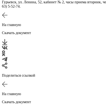
Гурьевск, ул. Ленина, 52, кабинет № 2, часы приема вторник, че
63) 5-52-74.
На главную
Скачать документ
Поделиться ссылкой
На главную
Скачать документ