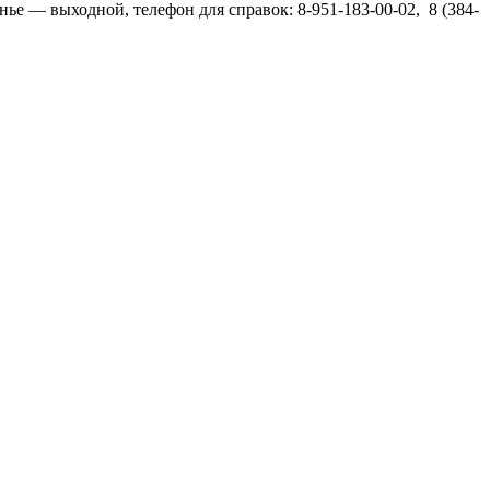
сенье — выходной, телефон для справок: 8-951-183-00-02, 8 (384-