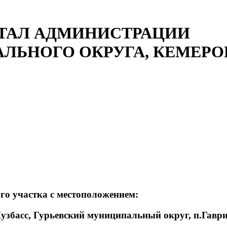
ТАЛ АДМИНИСТРАЦИИ
ЛЬНОГО ОКРУГА, КЕМЕРОВ
го участка с местоположением:
узбасс, Гурьевский муниципальный округ, п.Гавр