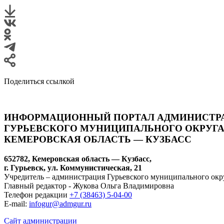
Поделиться ссылкой
ИНФОРМАЦИОННЫЙ ПОРТАЛ АДМИНИСТР
ГУРЬЕВСКОГО МУНИЦИПАЛЬНОГО ОКРУГА
КЕМЕРОВСКАЯ ОБЛАСТЬ — КУЗБАСС
652782, Кемеровская область — Кузбасс,
г. Гурьевск, ул. Коммунистическая, 21
Учредитель – администрация Гурьевского муниципального окр
Главный редактор - Жукова Ольга Владимировна
Телефон редакции
+7 (38463) 5-04-00
E-mail:
infogur@admgur.ru
Сайт администрации