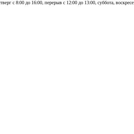
тверг с 8:00 до 16:00, перерыв с 12:00 до 13:00, суббота, воскре