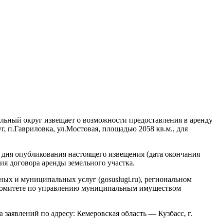
льный округ извещает о возможности предоставления в аренду
, п.Гавриловка, ул.Мостовая, площадью 2058 кв.м., для
о дня опубликования настоящего извещения (дата окончания
ия договора аренды земельного участка.
ных и муниципальных услуг (gosuslugi.ru), региональном
 Комитете по управлению муниципальным имуществом
заявлений по адресу: Кемеровская область — Кузбасс, г.