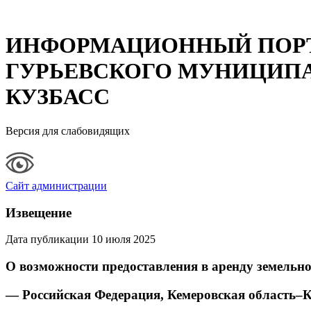
ИНФОРМАЦИОННЫЙ ПОР
ГУРЬЕВСКОГО МУНИЦИПА
КУЗБАСС
Версия для слабовидящих
Сайт администрации
Извещение
Дата публикации 10 июля 2025
О возможности предоставления в аренду земельно
— Российская Федерация, Кемеровская область–К