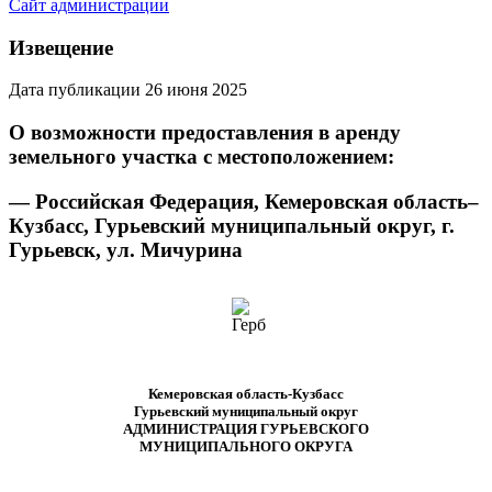
Сайт администрации
Извещение
Дата публикации 26 июня 2025
О возможности предоставления в аренду
земельного участка с местоположением:
— Российская Федерация, Кемеровская область–
Кузбасс, Гурьевский муниципальный округ, г.
Гурьевск, ул. Мичурина
Кемеровская область-Кузбасс
Гурьевский муниципальный округ
АДМИНИСТРАЦИЯ ГУРЬЕВСКОГО
МУНИЦИПАЛЬНОГО ОКРУГА