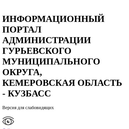
ИНФОРМАЦИОННЫЙ
ПОРТАЛ
АДМИНИСТРАЦИИ
ГУРЬЕВСКОГО
МУНИЦИПАЛЬНОГО
ОКРУГА,
КЕМЕРОВСКАЯ ОБЛАСТЬ
- КУЗБАСС
Версия для слабовидящих