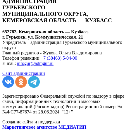
АДМИНИСТРАЦИИ
ГУРЬЕВСКОГО
МУНИЦИПАЛЬНОГО ОКРУГА,
КЕМЕРОВСКАЯ ОБЛАСТЬ — КУЗБАСС
652782, Кемеровская область — Кузбасс,
г. Гурьевск, ул. Коммунистическая, 21
Учредитель – администрация Гурьевского муниципального
округа
Главный редактор - Жукова Ольга Владимировна
Телефон редакции
+7 (38463) 5-04-00
E-mail:
infogur@admgur.ru
Сайт администрации
Зарегистрировано Федеральной службой по надзору в сфере
связи, информационных технологий и массовых
коммуникаций (Роскомнадзор) Регистрационный номер Эл
№ФС77-87674 от 28.06.2024, "12+"
Создание сайта и поддержка
Маркетинговое агентство МЕДИАТИП