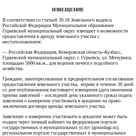
ИЗВЕЩЕНИЕ
В соответствии со статьей 39.18 Земельного кодекса
Российской Федерации Муниципальное образование
Гурьевский муниципальный округ извещает о возможности
предоставления в аренду земельного участка с
местоположением:
— Российская Федерация, Кемеровская область–Кузбасс,
Гурьевский муниципальный округ, г. Гурьевск, ул. Мичурина,
площадью 5000 кв.м., для ведения личного подсобного
хозяйства.
Граждане, заинтересованные в предварительном согласовании
предоставления земельного участка, вправе в течение 30 дней
со дня опубликования настоящего извещения (дата окончания
приема заявлений – последний день указанного срока) подать
заявления о намерении участвовать в аукционе на право
заключения договора аренды земельного участка.
Заявление о намерении участвовать в аукционе может быть
подано через личный кабинет на федеральном портале
государственных и муниципальных услуг (gosuslugi.ru),
региональном портале государственных и муниципальных