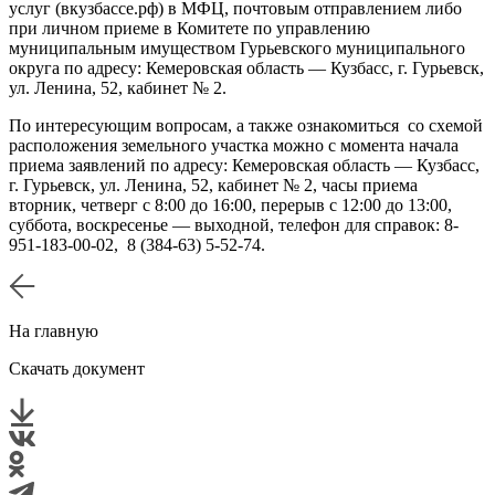
услуг (вкузбассе.рф) в МФЦ, почтовым отправлением либо
при личном приеме в Комитете по управлению
муниципальным имуществом Гурьевского муниципального
округа по адресу: Кемеровская область — Кузбасс, г. Гурьевск,
ул. Ленина, 52, кабинет № 2.
По интересующим вопросам, а также ознакомиться со схемой
расположения земельного участка можно с момента начала
приема заявлений по адресу: Кемеровская область — Кузбасс,
г. Гурьевск, ул. Ленина, 52, кабинет № 2, часы приема
вторник, четверг с 8:00 до 16:00, перерыв с 12:00 до 13:00,
суббота, воскресенье — выходной, телефон для справок: 8-
951-183-00-02, 8 (384-63) 5-52-74.
На главную
Скачать документ