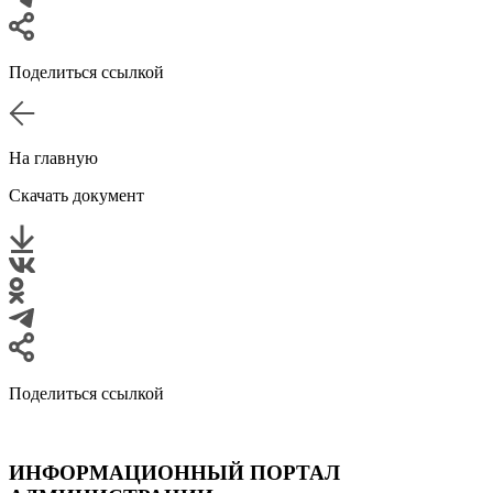
Поделиться ссылкой
На главную
Скачать документ
Поделиться ссылкой
ИНФОРМАЦИОННЫЙ ПОРТАЛ