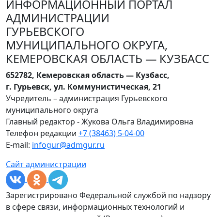
ИНФОРМАЦИОННЫЙ ПОРТАЛ
АДМИНИСТРАЦИИ
ГУРЬЕВСКОГО
МУНИЦИПАЛЬНОГО ОКРУГА,
КЕМЕРОВСКАЯ ОБЛАСТЬ — КУЗБАСС
652782, Кемеровская область — Кузбасс,
г. Гурьевск, ул. Коммунистическая, 21
Учредитель – администрация Гурьевского
муниципального округа
Главный редактор - Жукова Ольга Владимировна
Телефон редакции
+7 (38463) 5-04-00
E-mail:
infogur@admgur.ru
Сайт администрации
Зарегистрировано Федеральной службой по надзору
в сфере связи, информационных технологий и