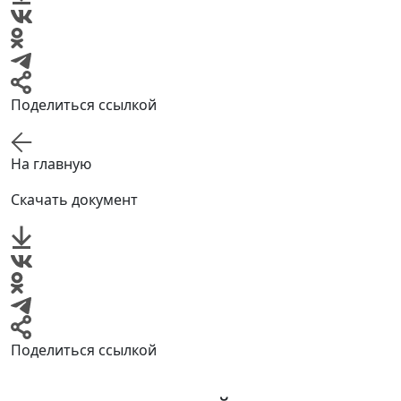
Поделиться ссылкой
На главную
Скачать документ
Поделиться ссылкой