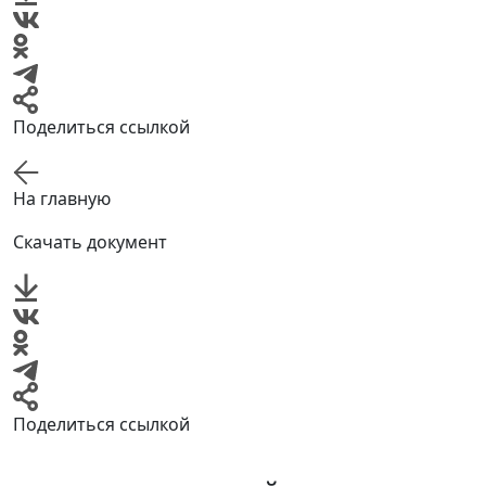
Поделиться ссылкой
На главную
Скачать документ
Поделиться ссылкой