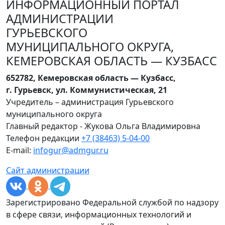
ИНФОРМАЦИОННЫЙ ПОРТАЛ
АДМИНИСТРАЦИИ
ГУРЬЕВСКОГО
МУНИЦИПАЛЬНОГО ОКРУГА,
КЕМЕРОВСКАЯ ОБЛАСТЬ — КУЗБАСС
652782, Кемеровская область — Кузбасс,
г. Гурьевск, ул. Коммунистическая, 21
Учредитель – администрация Гурьевского
муниципального округа
Главный редактор - Жукова Ольга Владимировна
Телефон редакции
+7 (38463) 5-04-00
E-mail:
infogur@admgur.ru
Сайт администрации
Зарегистрировано Федеральной службой по надзору
в сфере связи, информационных технологий и