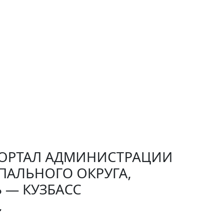
РТАЛ АДМИНИСТРАЦИИ
ПАЛЬНОГО ОКРУГА,
 — КУЗБАСС
,