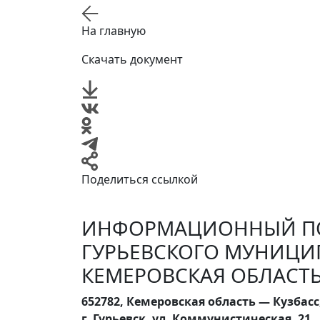
На главную
Скачать документ
Поделиться ссылкой
ИНФОРМАЦИОННЫЙ ПО
ГУРЬЕВСКОГО МУНИЦИ
КЕМЕРОВСКАЯ ОБЛАСТЬ
652782, Кемеровская область — Кузбасс
г. Гурьевск, ул. Коммунистическая, 21