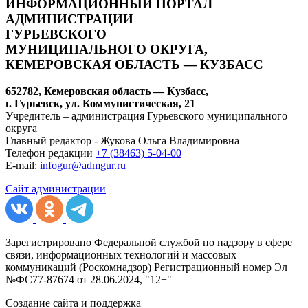
ИНФОРМАЦИОННЫЙ ПОРТАЛ
АДМИНИСТРАЦИИ
ГУРЬЕВСКОГО
МУНИЦИПАЛЬНОГО ОКРУГА,
КЕМЕРОВСКАЯ ОБЛАСТЬ — КУЗБАСС
652782, Кемеровская область — Кузбасс,
г. Гурьевск, ул. Коммунистическая, 21
Учредитель – администрация Гурьевского муниципального
округа
Главный редактор - Жукова Ольга Владимировна
Телефон редакции
+7 (38463) 5-04-00
E-mail:
infogur@admgur.ru
Сайт администрации
Зарегистрировано Федеральной службой по надзору в сфере
связи, информационных технологий и массовых
коммуникаций (Роскомнадзор) Регистрационный номер Эл
№ФС77-87674 от 28.06.2024, "12+"
Создание сайта и поддержка