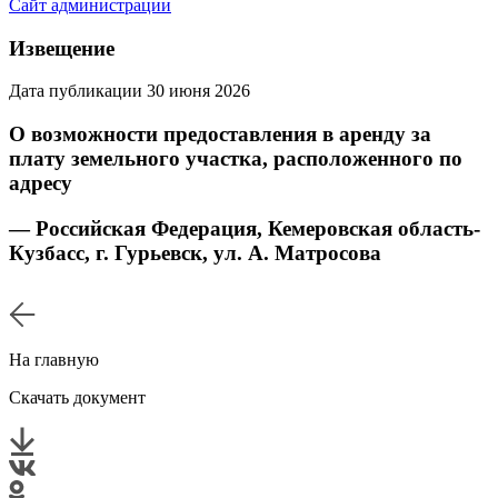
Сайт администрации
Извещение
Дата публикации 30 июня 2026
О возможности предоставления в аренду за
плату земельного участка, расположенного по
адресу
— Российская Федерация, Кемеровская область-
Кузбасс, г. Гурьевск, ул. А. Матросова
На главную
Скачать документ