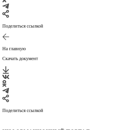
Поделиться ссылкой
На главную
Скачать документ
Поделиться ссылкой