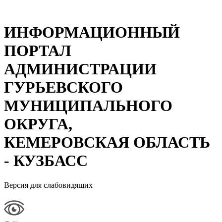
ИНФОРМАЦИОННЫЙ
ПОРТАЛ
АДМИНИСТРАЦИИ
ГУРЬЕВСКОГО
МУНИЦИПАЛЬНОГО
ОКРУГА,
КЕМЕРОВСКАЯ ОБЛАСТЬ
- КУЗБАСС
Версия для слабовидящих