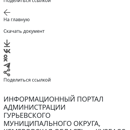
Поделиться ссылкой
На главную
Скачать документ
Поделиться ссылкой
ИНФОРМАЦИОННЫЙ ПОРТАЛ
АДМИНИСТРАЦИИ
ГУРЬЕВСКОГО
МУНИЦИПАЛЬНОГО ОКРУГА,