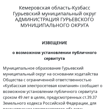
Кемеровская область-Кузбасс
Гурьевский муниципальный округ
АДМИНИСТРАЦИЯ ГУРЬЕВСКОГО
МУНИЦИПАЛЬНОГО ОКРУГА
ИЗВЕЩЕНИЕ
о возможном установлении публичного
сервитута
Муниципальное образование Гурьевский
муниципальный округ на основании ходатайства
Общества с ограниченной ответственностью
«Кузбасская электросетевая компания» сообщает о
возможном установлении публичного сервитута
сроком 49 лет в целях, предусмотренных ст.39.37
Земельного кодекса Российской Федерации, для