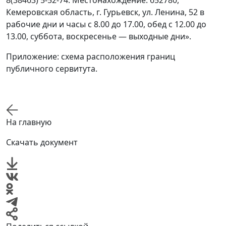
8(38463) 5-52-74. Местонахождение: 652780,
Кемеровская область, г. Гурьевск, ул. Ленина, 52 в
рабочие дни и часы с 8.00 до 17.00, обед с 12.00 до
13.00, суббота, воскресенье — выходные дни».
Приложение: схема расположения границ
публичного сервитута.
На главную
Скачать документ