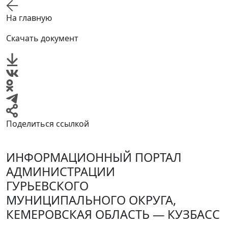
На главную
Скачать документ
Поделиться ссылкой
ИНФОРМАЦИОННЫЙ ПОРТАЛ
АДМИНИСТРАЦИИ
ГУРЬЕВСКОГО
МУНИЦИПАЛЬНОГО ОКРУГА,
КЕМЕРОВСКАЯ ОБЛАСТЬ — КУЗБАСС