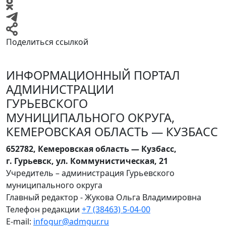
Поделиться ссылкой
ИНФОРМАЦИОННЫЙ ПОРТАЛ
АДМИНИСТРАЦИИ
ГУРЬЕВСКОГО
МУНИЦИПАЛЬНОГО ОКРУГА,
КЕМЕРОВСКАЯ ОБЛАСТЬ — КУЗБАСС
652782, Кемеровская область — Кузбасс,
г. Гурьевск, ул. Коммунистическая, 21
Учредитель – администрация Гурьевского
муниципального округа
Главный редактор - Жукова Ольга Владимировна
Телефон редакции
+7 (38463) 5-04-00
E-mail:
infogur@admgur.ru