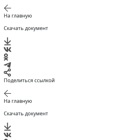
На главную
Скачать документ
Поделиться ссылкой
На главную
Скачать документ