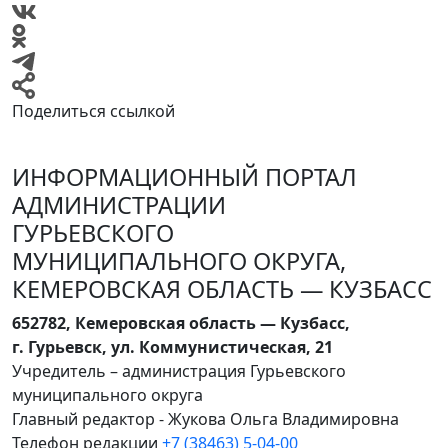
Поделиться ссылкой
ИНФОРМАЦИОННЫЙ ПОРТАЛ
АДМИНИСТРАЦИИ
ГУРЬЕВСКОГО
МУНИЦИПАЛЬНОГО ОКРУГА,
КЕМЕРОВСКАЯ ОБЛАСТЬ — КУЗБАСС
652782, Кемеровская область — Кузбасс,
г. Гурьевск, ул. Коммунистическая, 21
Учредитель – администрация Гурьевского
муниципального округа
Главный редактор - Жукова Ольга Владимировна
Телефон редакции
+7 (38463) 5-04-00