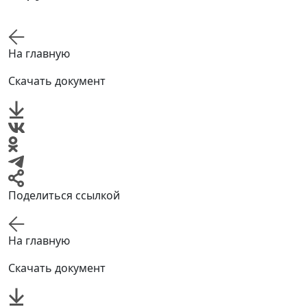
На главную
Скачать документ
Поделиться ссылкой
На главную
Скачать документ