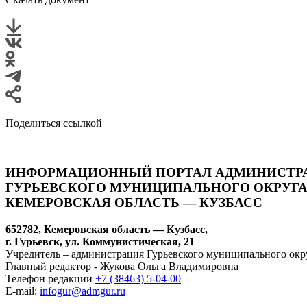
Поделиться ссылкой
ИНФОРМАЦИОННЫЙ ПОРТАЛ АДМИНИСТР
ГУРЬЕВСКОГО МУНИЦИПАЛЬНОГО ОКРУГА
КЕМЕРОВСКАЯ ОБЛАСТЬ — КУЗБАСС
652782, Кемеровская область — Кузбасс,
г. Гурьевск, ул. Коммунистическая, 21
Учредитель – администрация Гурьевского муниципального окр
Главный редактор - Жукова Ольга Владимировна
Телефон редакции
+7 (38463) 5-04-00
E-mail:
infogur@admgur.ru