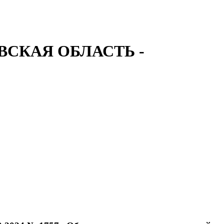
СКАЯ ОБЛАСТЬ -