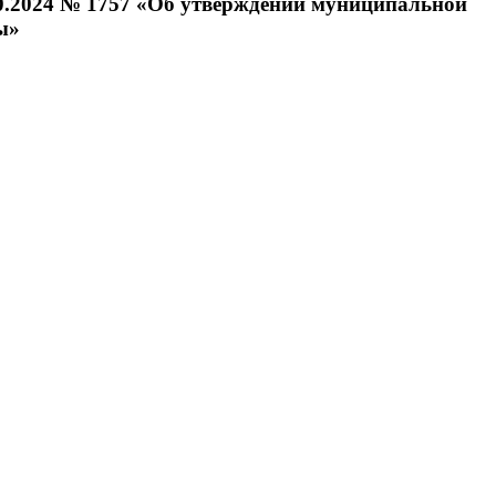
10.2024 № 1757 «Об утверждении муниципальной
ы»