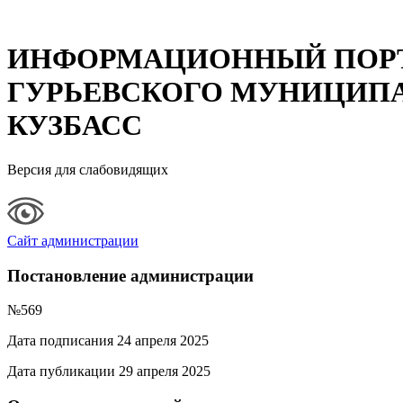
ИНФОРМАЦИОННЫЙ ПОР
ГУРЬЕВСКОГО МУНИЦИПА
КУЗБАСС
Версия для слабовидящих
Сайт администрации
Постановление администрации
№569
Дата подписания 24 апреля 2025
Дата публикации 29 апреля 2025