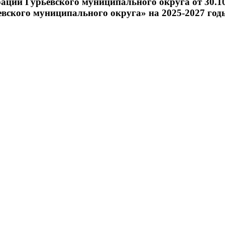
рации Гурьевского муниципального округа от 30.
вского муниципального округа» на 2025-2027 год