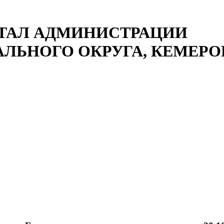
ТАЛ АДМИНИСТРАЦИИ
ЛЬНОГО ОКРУГА, КЕМЕРОВ