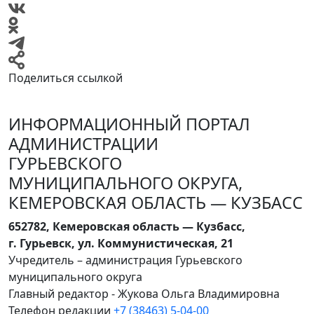
Поделиться ссылкой
ИНФОРМАЦИОННЫЙ ПОРТАЛ
АДМИНИСТРАЦИИ
ГУРЬЕВСКОГО
МУНИЦИПАЛЬНОГО ОКРУГА,
КЕМЕРОВСКАЯ ОБЛАСТЬ — КУЗБАСС
652782, Кемеровская область — Кузбасс,
г. Гурьевск, ул. Коммунистическая, 21
Учредитель – администрация Гурьевского
муниципального округа
Главный редактор - Жукова Ольга Владимировна
Телефон редакции
+7 (38463) 5-04-00