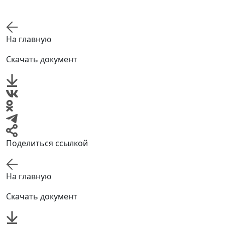
На главную
Скачать документ
Поделиться ссылкой
На главную
Скачать документ