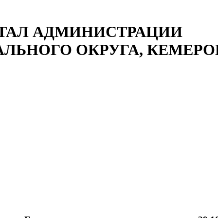
ТАЛ АДМИНИСТРАЦИИ
ЛЬНОГО ОКРУГА, КЕМЕРОВ