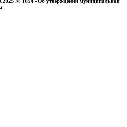
10.2025 № 1654 «Об утверждении муниципальной
ы