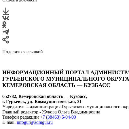
Поделиться ссылкой
ИНФОРМАЦИОННЫЙ ПОРТАЛ АДМИНИСТР
ГУРЬЕВСКОГО МУНИЦИПАЛЬНОГО ОКРУГА
КЕМЕРОВСКАЯ ОБЛАСТЬ — КУЗБАСС
652782, Кемеровская область — Кузбасс,
г. Гурьевск, ул. Коммунистическая, 21
Учредитель – администрация Гурьевского муниципального окр
Главный редактор - Жукова Ольга Владимировна
Телефон редакции
+7 (38463) 5-04-00
E-mail:
infogur@admgur.ru