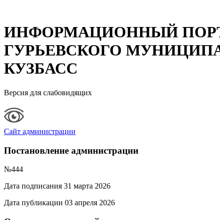
ИНФОРМАЦИОННЫЙ ПОР
ГУРЬЕВСКОГО МУНИЦИПА
КУЗБАСС
Версия для слабовидящих
Сайт администрации
Постановление администрации
№444
Дата подписания 31 марта 2026
Дата публикации 03 апреля 2026