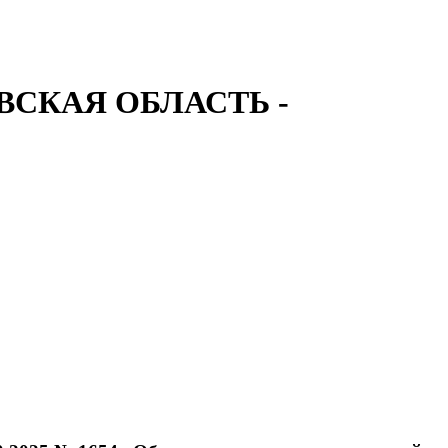
СКАЯ ОБЛАСТЬ -