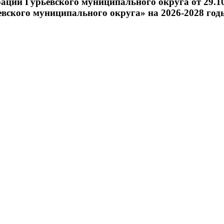
рации Гурьевского муниципального округа от 29.
вского муниципального округа» на 2026-2028 год