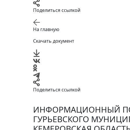
Поделиться ссылкой
На главную
Скачать документ
Поделиться ссылкой
ИНФОРМАЦИОННЫЙ ПО
ГУРЬЕВСКОГО МУНИЦИ
КЕМЕРОВСКАЯ ОБЛАСТЬ