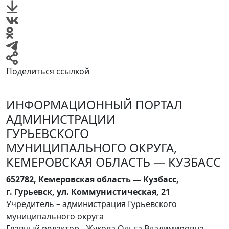
Поделиться ссылкой
ИНФОРМАЦИОННЫЙ ПОРТАЛ
АДМИНИСТРАЦИИ
ГУРЬЕВСКОГО
МУНИЦИПАЛЬНОГО ОКРУГА,
КЕМЕРОВСКАЯ ОБЛАСТЬ — КУЗБАСС
652782, Кемеровская область — Кузбасс,
г. Гурьевск, ул. Коммунистическая, 21
Учредитель – администрация Гурьевского
муниципального округа
Главный редактор - Жукова Ольга Владимировна