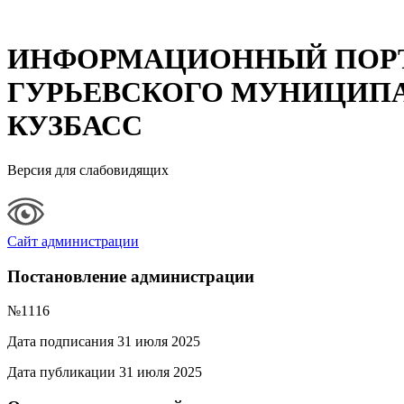
ИНФОРМАЦИОННЫЙ ПОР
ГУРЬЕВСКОГО МУНИЦИПА
КУЗБАСС
Версия для слабовидящих
Сайт администрации
Постановление администрации
№1116
Дата подписания 31 июля 2025
Дата публикации 31 июля 2025