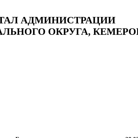
ТАЛ АДМИНИСТРАЦИИ
ЛЬНОГО ОКРУГА, КЕМЕРОВ