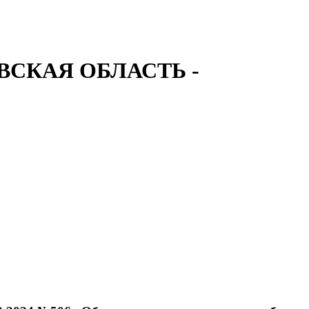
СКАЯ ОБЛАСТЬ -