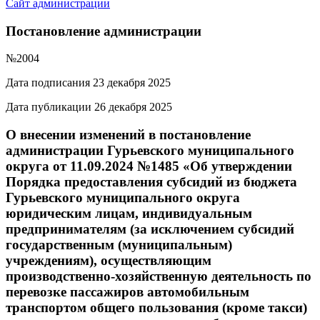
Сайт администрации
Постановление администрации
№2004
Дата подписания 23 декабря 2025
Дата публикации 26 декабря 2025
О внесении изменений в постановление
администрации Гурьевского муниципального
округа от 11.09.2024 №1485 «Об утверждении
Порядка предоставления субсидий из бюджета
Гурьевского муниципального округа
юридическим лицам, индивидуальным
предпринимателям (за исключением субсидий
государственным (муниципальным)
учреждениям), осуществляющим
производственно-хозяйственную деятельность по
перевозке пассажиров автомобильным
транспортом общего пользования (кроме такси)