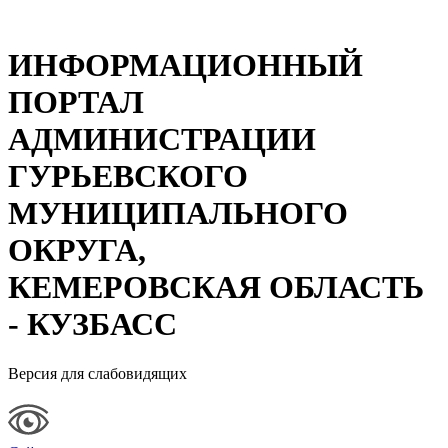
ИНФОРМАЦИОННЫЙ
ПОРТАЛ
АДМИНИСТРАЦИИ
ГУРЬЕВСКОГО
МУНИЦИПАЛЬНОГО
ОКРУГА,
КЕМЕРОВСКАЯ ОБЛАСТЬ
- КУЗБАСС
Версия для слабовидящих