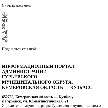
Скачать документ
Поделиться ссылкой
ИНФОРМАЦИОННЫЙ ПОРТАЛ
АДМИНИСТРАЦИИ
ГУРЬЕВСКОГО
МУНИЦИПАЛЬНОГО ОКРУГА,
КЕМЕРОВСКАЯ ОБЛАСТЬ — КУЗБАСС
652782, Кемеровская область — Кузбасс,
г. Гурьевск, ул. Коммунистическая, 21
Учредитель – администрация Гурьевского муниципального