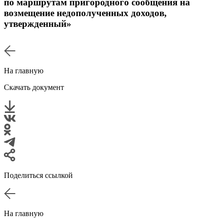
по маршрутам пригородного сообщения на
возмещение недополученных доходов,
утвержденный»
На главную
Скачать документ
Поделиться ссылкой
На главную