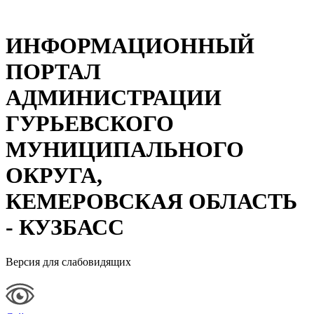
ИНФОРМАЦИОННЫЙ
ПОРТАЛ
АДМИНИСТРАЦИИ
ГУРЬЕВСКОГО
МУНИЦИПАЛЬНОГО
ОКРУГА,
КЕМЕРОВСКАЯ ОБЛАСТЬ
- КУЗБАСС
Версия для слабовидящих