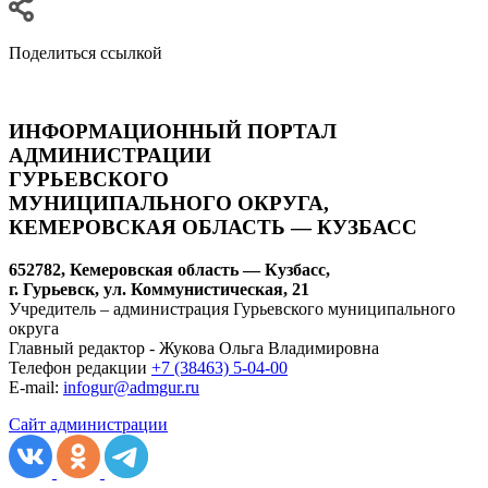
Поделиться ссылкой
ИНФОРМАЦИОННЫЙ ПОРТАЛ
АДМИНИСТРАЦИИ
ГУРЬЕВСКОГО
МУНИЦИПАЛЬНОГО ОКРУГА,
КЕМЕРОВСКАЯ ОБЛАСТЬ — КУЗБАСС
652782, Кемеровская область — Кузбасс,
г. Гурьевск, ул. Коммунистическая, 21
Учредитель – администрация Гурьевского муниципального
округа
Главный редактор - Жукова Ольга Владимировна
Телефон редакции
+7 (38463) 5-04-00
E-mail:
infogur@admgur.ru
Сайт администрации