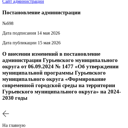
Сайт администрации
Постановление администрации
№698
Дата подписания 14 мая 2026
Дата публикации 15 мая 2026
О внесении изменений в постановление
администрации Гурьевского муниципального
округа от 06.09.2024 № 1477 «Об утверждении
муниципальной программы Гурьевского
муниципального округа «Формирование
современной городской среды на территории
Гурьевского муниципального округа» на 2024-
2030 годы
На главную