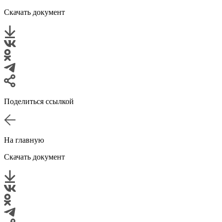
Скачать документ
Поделиться ссылкой
На главную
Скачать документ