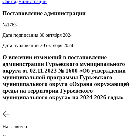
Сайт администрации
Постановление администрации
№1763
Дата подписания 30 октября 2024
Дата публикации 30 октября 2024
О внесении изменений в постановление
администрации Гурьевского муниципального
округа от 02.11.2023 № 1600 «Об утверждении
муниципальной программы Гурьевского
муниципального округа «Охрана окружающей
среды на территории Гурьевского
муниципального округа» на 2024-2026 годы»
На главную