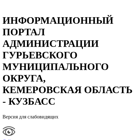
ИНФОРМАЦИОННЫЙ
ПОРТАЛ
АДМИНИСТРАЦИИ
ГУРЬЕВСКОГО
МУНИЦИПАЛЬНОГО
ОКРУГА,
КЕМЕРОВСКАЯ ОБЛАСТЬ
- КУЗБАСС
Версия для слабовидящих