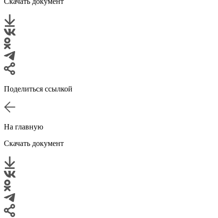
Скачать документ
Поделиться ссылкой
На главную
Скачать документ