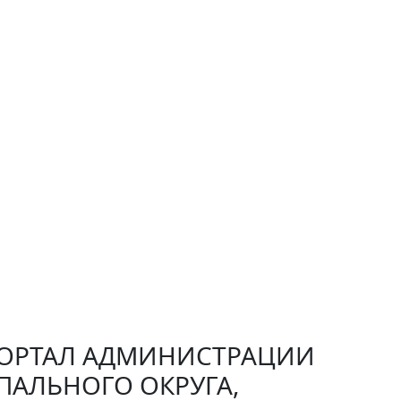
РТАЛ АДМИНИСТРАЦИИ
ПАЛЬНОГО ОКРУГА,