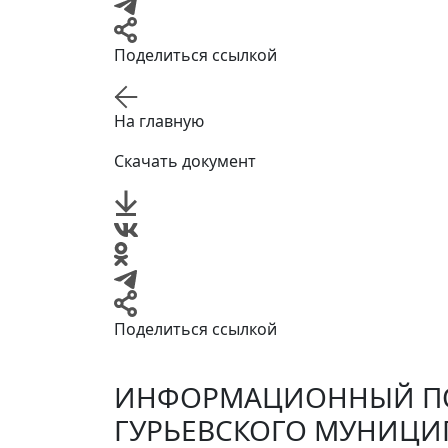
Поделиться ссылкой
На главную
Скачать документ
Поделиться ссылкой
ИНФОРМАЦИОННЫЙ ПО
ГУРЬЕВСКОГО МУНИЦИ