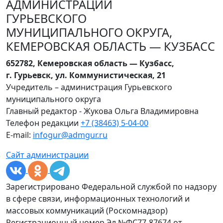
АДМИНИСТРАЦИИ
ГУРЬЕВСКОГО
МУНИЦИПАЛЬНОГО ОКРУГА,
КЕМЕРОВСКАЯ ОБЛАСТЬ — КУЗБАСС
652782, Кемеровская область — Кузбасс,
г. Гурьевск, ул. Коммунистическая, 21
Учредитель – администрация Гурьевского
муниципального округа
Главный редактор - Жукова Ольга Владимировна
Телефон редакции
+7 (38463) 5-04-00
E-mail:
infogur@admgur.ru
Сайт администрации
Зарегистрировано Федеральной службой по надзору
в сфере связи, информационных технологий и
массовых коммуникаций (Роскомнадзор)
Регистрационный номер Эл №ФС77-87674 от