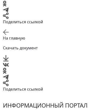
Поделиться ссылкой
На главную
Скачать документ
Поделиться ссылкой
ИНФОРМАЦИОННЫЙ ПОРТАЛ