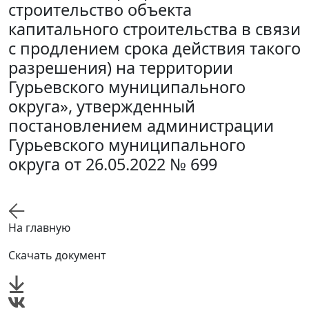
строительство объекта
капитального строительства в связи
с продлением срока действия такого
разрешения) на территории
Гурьевского муниципального
округа», утвержденный
постановлением администрации
Гурьевского муниципального
округа от 26.05.2022 № 699
На главную
Скачать документ