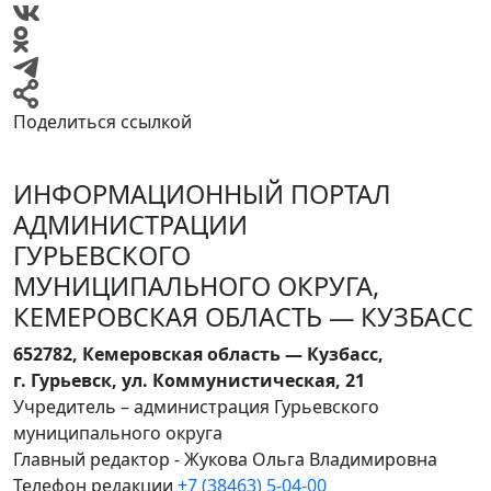
Поделиться ссылкой
ИНФОРМАЦИОННЫЙ ПОРТАЛ
АДМИНИСТРАЦИИ
ГУРЬЕВСКОГО
МУНИЦИПАЛЬНОГО ОКРУГА,
КЕМЕРОВСКАЯ ОБЛАСТЬ — КУЗБАСС
652782, Кемеровская область — Кузбасс,
г. Гурьевск, ул. Коммунистическая, 21
Учредитель – администрация Гурьевского
муниципального округа
Главный редактор - Жукова Ольга Владимировна
Телефон редакции
+7 (38463) 5-04-00