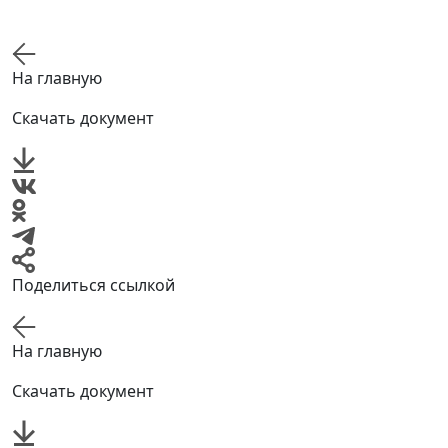
На главную
Скачать документ
Поделиться ссылкой
На главную
Скачать документ