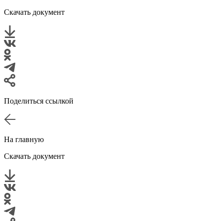
Скачать документ
Поделиться ссылкой
На главную
Скачать документ