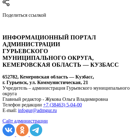
Поделиться ссылкой
ИНФОРМАЦИОННЫЙ ПОРТАЛ
АДМИНИСТРАЦИИ
ГУРЬЕВСКОГО
МУНИЦИПАЛЬНОГО ОКРУГА,
КЕМЕРОВСКАЯ ОБЛАСТЬ — КУЗБАСС
652782, Кемеровская область — Кузбасс,
г. Гурьевск, ул. Коммунистическая, 21
Учредитель – администрация Гурьевского муниципального
округа
Главный редактор - Жукова Ольга Владимировна
Телефон редакции
+7 (38463) 5-04-00
E-mail:
infogur@admgur.ru
Сайт администрации