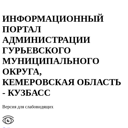
ИНФОРМАЦИОННЫЙ
ПОРТАЛ
АДМИНИСТРАЦИИ
ГУРЬЕВСКОГО
МУНИЦИПАЛЬНОГО
ОКРУГА,
КЕМЕРОВСКАЯ ОБЛАСТЬ
- КУЗБАСС
Версия для слабовидящих