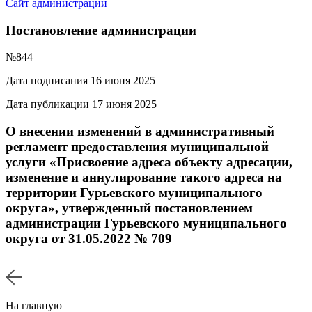
Сайт администрации
Постановление администрации
№844
Дата подписания 16 июня 2025
Дата публикации 17 июня 2025
О внесении изменений в административный
регламент предоставления муниципальной
услуги «Присвоение адреса объекту адресации,
изменение и аннулирование такого адреса на
территории Гурьевского муниципального
округа», утвержденный постановлением
администрации Гурьевского муниципального
округа от 31.05.2022 № 709
На главную